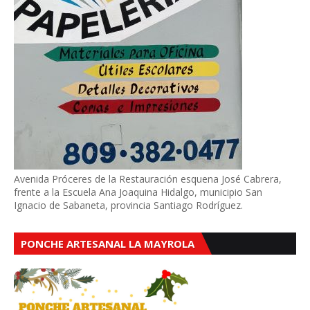
Avenida Próceres de la Restauración esquena José Cabrera,
frente a la Escuela Ana Joaquina Hidalgo, municipio San
Ignacio de Sabaneta, provincia Santiago Rodríguez.
PONCHE ARTESANAL LA MAYROLA