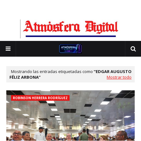
Mostrando las entradas etiquetadas como
EDGAR AUGUSTO
FÉLIZ ARBONA
Mostrar todo
ROBINSON HERRERA RODRÍGUEZ