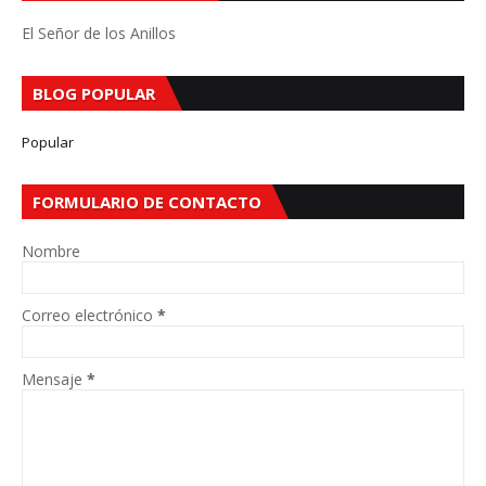
El Señor de los Anillos
BLOG POPULAR
Popular
FORMULARIO DE CONTACTO
Nombre
Correo electrónico
*
Mensaje
*