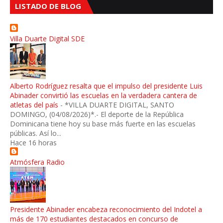
LISTADO DE BLOG
Villa Duarte Digital SDE
Alberto Rodríguez resalta que el impulso del presidente Luis
Abinader convirtió las escuelas en la verdadera cantera de
atletas del país
-
*VILLA DUARTE DIGITAL, SANTO
DOMINGO, (04/08/2026)*.- El deporte de la República
Dominicana tiene hoy su base más fuerte en las escuelas
públicas. Así lo...
Hace 16 horas
Atmósfera Radio
Presidente Abinader encabeza reconocimiento del Indotel a
más de 170 estudiantes destacados en concurso de