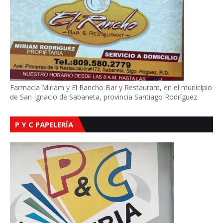
Farmacia Miriam y El Rancho Bar y Restaurant, en el municipio
de San Ignacio de Sabaneta, provincia Santiago Rodríguez.
P Y C PAPELERÍA