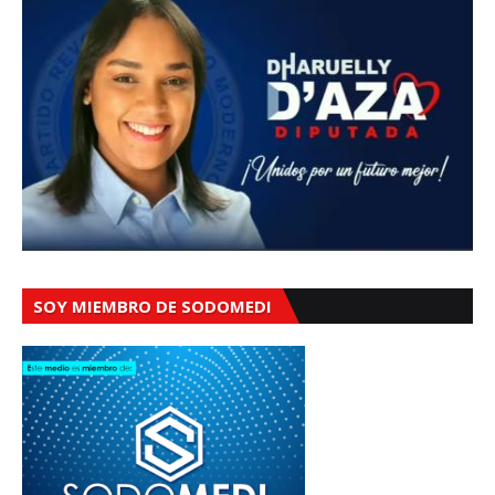
SOY MIEMBRO DE SODOMEDI