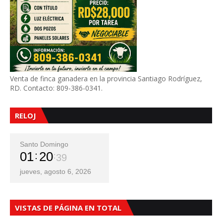
Venta de finca ganadera en la provincia Santiago Rodríguez,
RD. Contacto: 809-386-0341.
RELOJ
Santo Domingo
01
20
41
jueves, agosto 6, 2026
VISTAS DE PÁGINA EN TOTAL