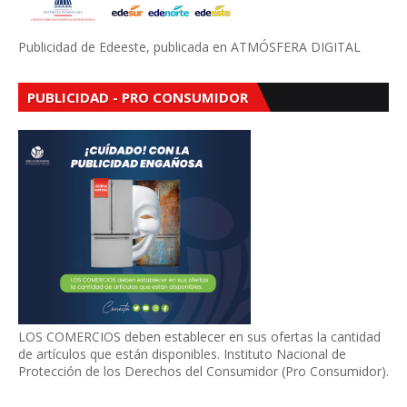
Publicidad de Edeeste, publicada en ATMÓSFERA DIGITAL
PUBLICIDAD - PRO CONSUMIDOR
LOS COMERCIOS deben establecer en sus ofertas la cantidad
de artículos que están disponibles. Instituto Nacional de
Protección de los Derechos del Consumidor (Pro Consumidor).