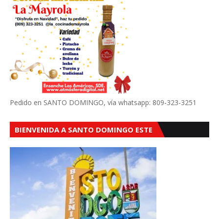
Pedido en SANTO DOMINGO, vía whatsapp: 809-323-3251
BIENVENIDA A SANTO DOMINGO ESTE