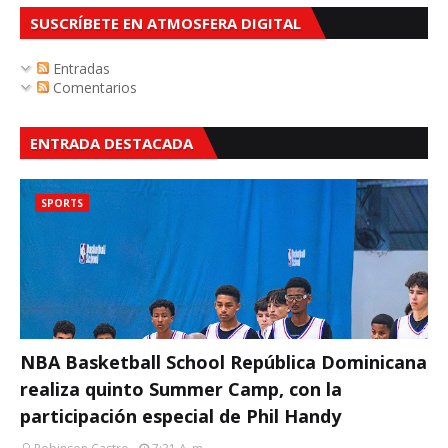
SUSCRÍBETE EN ATMOSFERA DIGITAL
Entradas
Comentarios
ENTRADA DESTACADA
SPORTS
NBA Basketball School República Dominicana
realiza quinto Summer Camp, con la
participación especial de Phil Handy