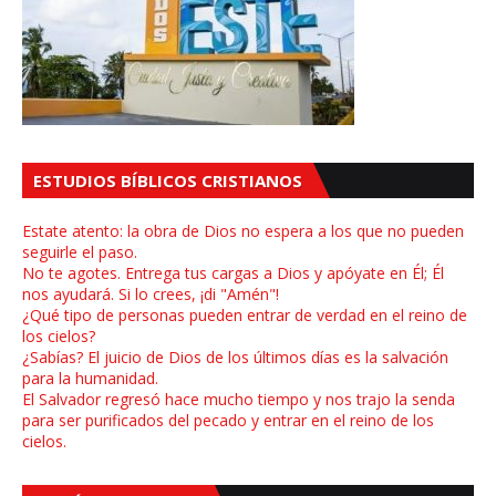
ESTUDIOS BÍBLICOS CRISTIANOS
Estate atento: la obra de Dios no espera a los que no pueden
seguirle el paso.
No te agotes. Entrega tus cargas a Dios y apóyate en Él; Él
nos ayudará. Si lo crees, ¡di "Amén"!
¿Qué tipo de personas pueden entrar de verdad en el reino de
los cielos?
¿Sabías? El juicio de Dios de los últimos días es la salvación
para la humanidad.
El Salvador regresó hace mucho tiempo y nos trajo la senda
para ser purificados del pecado y entrar en el reino de los
cielos.