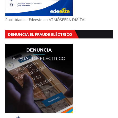
Publicidad de Edeeste en ATMÓSFERA DIGITAL
DENUNCIA EL FRAUDE ELÉCTRICO