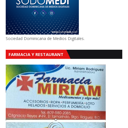
Sociedad Dominicana de Medios Digitales.
FARMACIA Y RESTAURANT