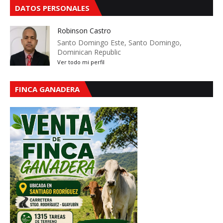
DATOS PERSONALES
Robinson Castro
Santo Domingo Este, Santo Domingo,
Dominican Republic
Ver todo mi perfil
FINCA GANADERA