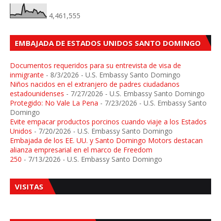
4,461,555
EMBAJADA DE ESTADOS UNIDOS SANTO DOMINGO
Documentos requeridos para su entrevista de visa de
inmigrante
- 8/3/2026
- U.S. Embassy Santo Domingo
Niños nacidos en el extranjero de padres ciudadanos
estadounidenses
- 7/27/2026
- U.S. Embassy Santo Domingo
Protegido: No Vale La Pena
- 7/23/2026
- U.S. Embassy Santo
Domingo
Evite empacar productos porcinos cuando viaje a los Estados
Unidos
- 7/20/2026
- U.S. Embassy Santo Domingo
Embajada de los EE. UU. y Santo Domingo Motors destacan
alianza empresarial en el marco de Freedom
250
- 7/13/2026
- U.S. Embassy Santo Domingo
VISITAS