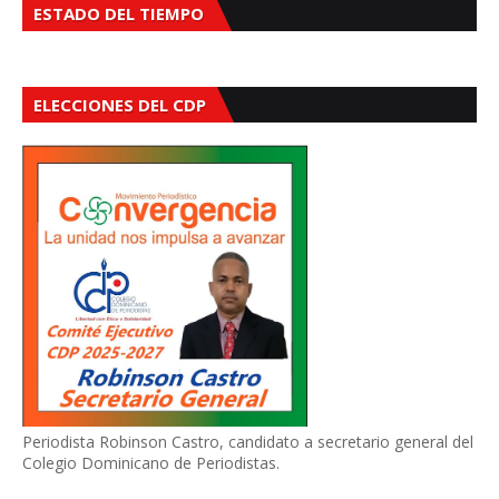
ESTADO DEL TIEMPO
ELECCIONES DEL CDP
Periodista Robinson Castro, candidato a secretario general del
Colegio Dominicano de Periodistas.