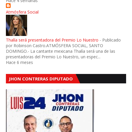
Hace 4 semanas
Atmósfera Social
Thalía será presentadora del Premio Lo Nuestro
-
Publicado
por Robinson Castro.ATMÓSFERA SOCIAL, SANTO
DOMINGO.- La cantante mexicana Thalía será una de las
presentadoras del Premio Lo Nuestro, un espec...
Hace 6 meses
JHON CONTRERAS DIPUTADO