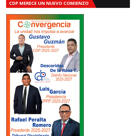
CDP MERECE UN NUEVO COMIENZO