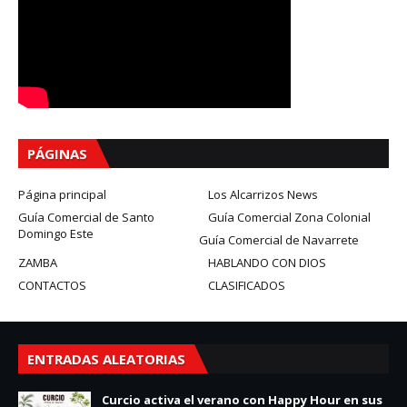
PÁGINAS
Página principal
Los Alcarrizos News
Guía Comercial de Santo
Guía Comercial Zona Colonial
Domingo Este
Guía Comercial de Navarrete
ZAMBA
HABLANDO CON DIOS
CONTACTOS
CLASIFICADOS
ENTRADAS ALEATORIAS
Curcio activa el verano con Happy Hour en sus