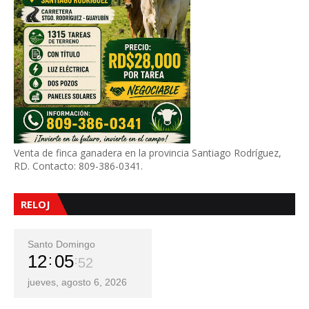
Venta de finca ganadera en la provincia Santiago Rodríguez,
RD. Contacto: 809-386-0341.
RELOJ
Santo Domingo
12
05
54
jueves, agosto 6, 2026