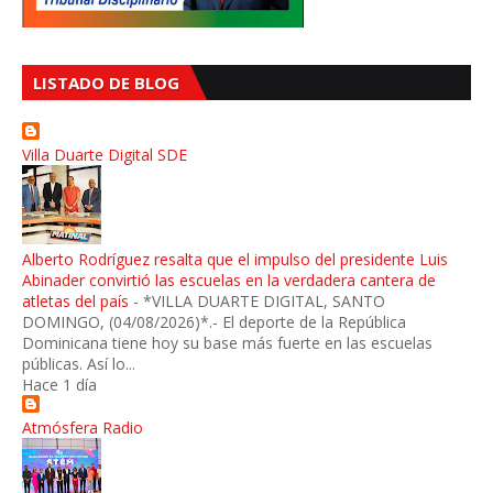
LISTADO DE BLOG
Villa Duarte Digital SDE
Alberto Rodríguez resalta que el impulso del presidente Luis
Abinader convirtió las escuelas en la verdadera cantera de
atletas del país
-
*VILLA DUARTE DIGITAL, SANTO
DOMINGO, (04/08/2026)*.- El deporte de la República
Dominicana tiene hoy su base más fuerte en las escuelas
públicas. Así lo...
Hace 1 día
Atmósfera Radio