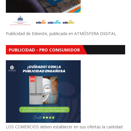
Publicidad de Edeeste, publicada en ATMÓSFERA DIGITAL
PUBLICIDAD - PRO CONSUMIDOR
LOS COMERCIOS deben establecer en sus ofertas la cantidad