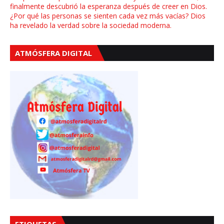
finalmente descubrió la esperanza después de creer en Dios.
¿Por qué las personas se sienten cada vez más vacías? Dios
ha revelado la verdad sobre la sociedad moderna.
ATMÓSFERA DIGITAL