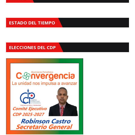
ESTADO DEL TIEMPO
ELECCIONES DEL CDP