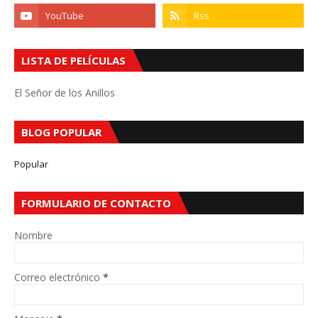
LISTA DE PELÍCULAS
El Señor de los Anillos
BLOG POPULAR
Popular
FORMULARIO DE CONTACTO
Nombre
Correo electrónico
*