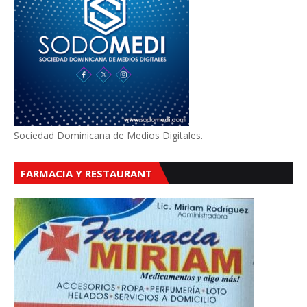
Sociedad Dominicana de Medios Digitales.
FARMACIA Y RESTAURANT