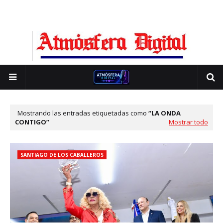
Mostrando las entradas etiquetadas como
LA ONDA
CONTIGO
Mostrar todo
SANTIAGO DE LOS CABALLEROS