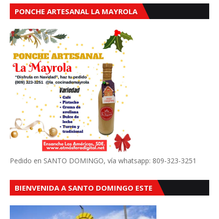
PONCHE ARTESANAL LA MAYROLA
Pedido en SANTO DOMINGO, vía whatsapp: 809-323-3251
BIENVENIDA A SANTO DOMINGO ESTE