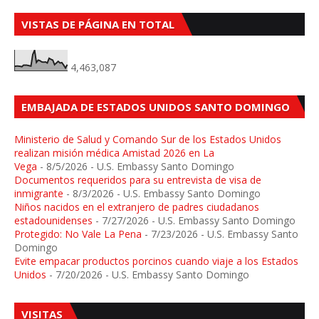
VISTAS DE PÁGINA EN TOTAL
4,463,087
EMBAJADA DE ESTADOS UNIDOS SANTO DOMINGO
Ministerio de Salud y Comando Sur de los Estados Unidos
realizan misión médica Amistad 2026 en La
Vega
- 8/5/2026
- U.S. Embassy Santo Domingo
Documentos requeridos para su entrevista de visa de
inmigrante
- 8/3/2026
- U.S. Embassy Santo Domingo
Niños nacidos en el extranjero de padres ciudadanos
estadounidenses
- 7/27/2026
- U.S. Embassy Santo Domingo
Protegido: No Vale La Pena
- 7/23/2026
- U.S. Embassy Santo
Domingo
Evite empacar productos porcinos cuando viaje a los Estados
Unidos
- 7/20/2026
- U.S. Embassy Santo Domingo
VISITAS