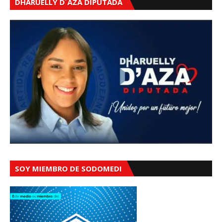
DHARUELLY D´AZA DIPUTADA
SOY MIEMBRO DE SODOMEDI