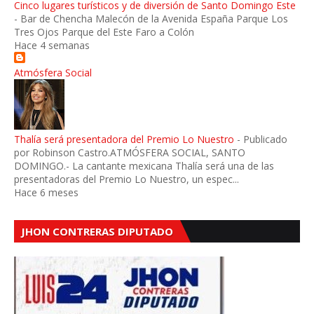
Cinco lugares turísticos y de diversión de Santo Domingo Este
-
Bar de Chencha Malecón de la Avenida España Parque Los
Tres Ojos Parque del Este Faro a Colón
Hace 4 semanas
Atmósfera Social
Thalía será presentadora del Premio Lo Nuestro
-
Publicado
por Robinson Castro.ATMÓSFERA SOCIAL, SANTO
DOMINGO.- La cantante mexicana Thalía será una de las
presentadoras del Premio Lo Nuestro, un espec...
Hace 6 meses
JHON CONTRERAS DIPUTADO