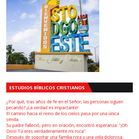
ESTUDIOS BÍBLICOS CRISTIANOS
¿Por qué, tras años de fe en el Señor, las personas siguen
pecando? ¡La verdad es impactante!
El camino hacia el reino de los cielos pasa por una única
senda.
Su padre falleció, pero en oración, encontró esperanza: "¡Oh
Dios! Tú eres verdaderamente mi roca".
Después de soportar una familia rota y una vida dolorosa,