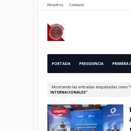
Nosotros
Contacto
PORTADA
PRESIDENCIA
PRIMERA
Mostrando las entradas etiquetadas como
INTERNACIONALES
UNAPEC