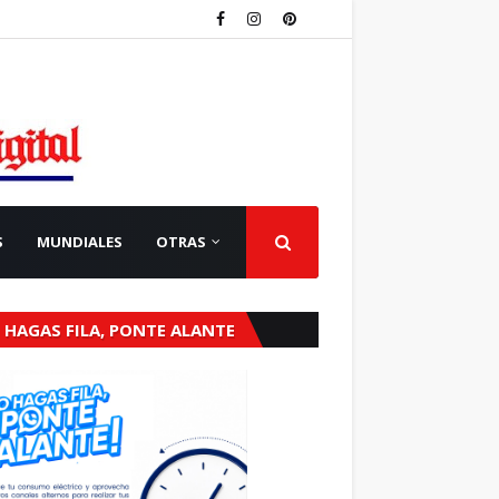
S
MUNDIALES
OTRAS
 HAGAS FILA, PONTE ALANTE