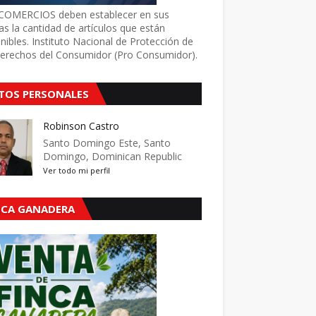
COMERCIOS deben establecer en sus
as la cantidad de artículos que están
nibles. Instituto Nacional de Protección de
Derechos del Consumidor (Pro Consumidor).
TOS PERSONALES
Robinson Castro
Santo Domingo Este, Santo
Domingo, Dominican Republic
Ver todo mi perfil
NCA GANADERA