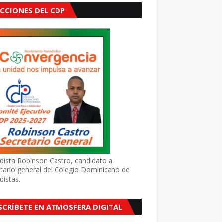
ECCIONES DEL CDP
dista Robinson Castro, candidato a
tario general del Colegio Dominicano de
distas.
SCRÍBETE EN ATMOSFERA DIGITAL