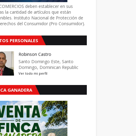
COMERCIOS deben establecer en sus
as la cantidad de artículos que están
nibles. Instituto Nacional de Protección de
Derechos del Consumidor (Pro Consumidor).
TOS PERSONALES
Robinson Castro
Santo Domingo Este, Santo
Domingo, Dominican Republic
Ver todo mi perfil
NCA GANADERA