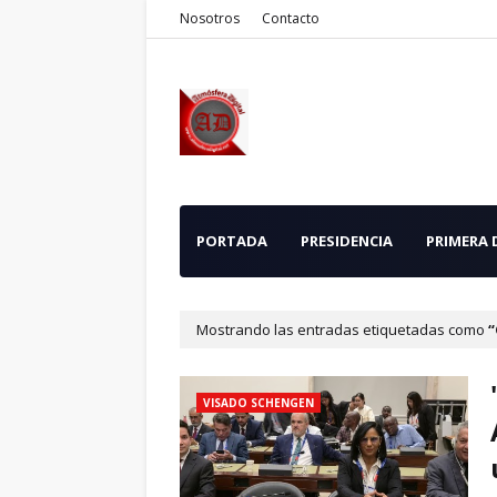
Nosotros
Contacto
PORTADA
PRESIDENCIA
PRIMERA
Mostrando las entradas etiquetadas como
VISADO SCHENGEN