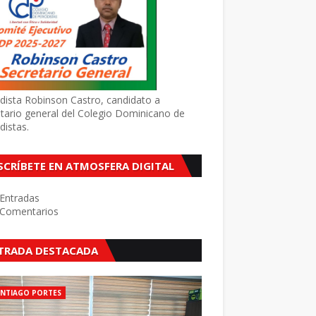
dista Robinson Castro, candidato a
tario general del Colegio Dominicano de
distas.
SCRÍBETE EN ATMOSFERA DIGITAL
Entradas
Comentarios
TRADA DESTACADA
ANTIAGO PORTES