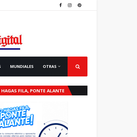
S
MUNDIALES
OTRAS
 HAGAS FILA, PONTE ALANTE