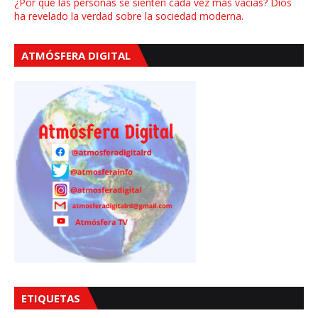
¿Por qué las personas se sienten cada vez más vacías? Dios
ha revelado la verdad sobre la sociedad moderna.
ATMÓSFERA DIGITAL
ETIQUETAS