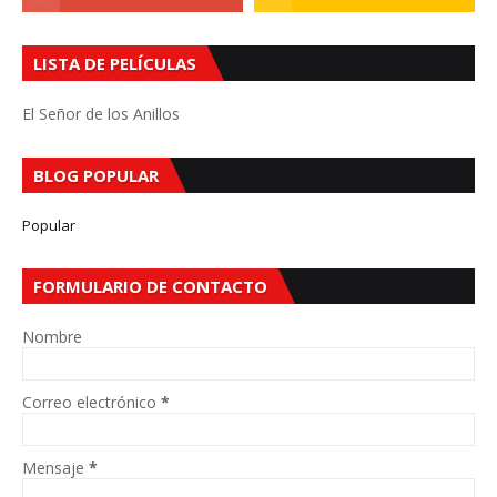
LISTA DE PELÍCULAS
El Señor de los Anillos
BLOG POPULAR
Popular
FORMULARIO DE CONTACTO
Nombre
Correo electrónico
*
Mensaje
*