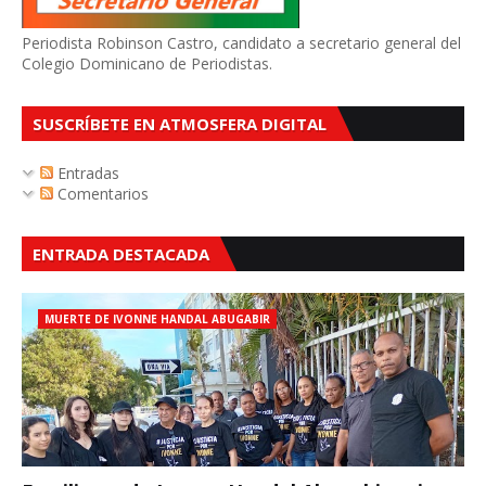
Periodista Robinson Castro, candidato a secretario general del
Colegio Dominicano de Periodistas.
SUSCRÍBETE EN ATMOSFERA DIGITAL
Entradas
Comentarios
ENTRADA DESTACADA
MUERTE DE IVONNE HANDAL ABUGABIR