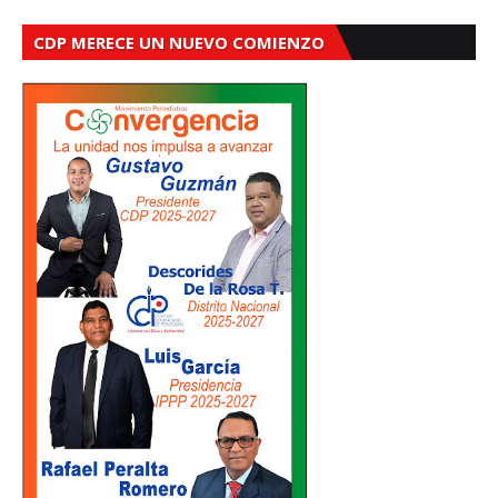
CDP MERECE UN NUEVO COMIENZO