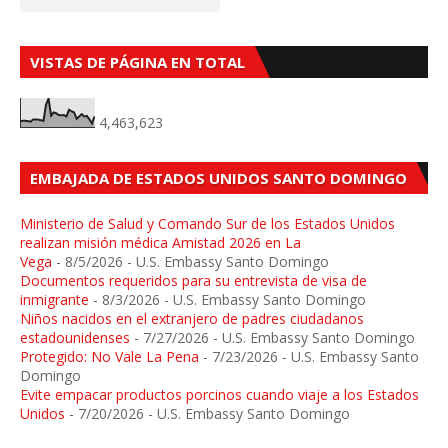
VISTAS DE PÁGINA EN TOTAL
4,463,623
EMBAJADA DE ESTADOS UNIDOS SANTO DOMINGO
Ministerio de Salud y Comando Sur de los Estados Unidos
realizan misión médica Amistad 2026 en La
Vega
- 8/5/2026
- U.S. Embassy Santo Domingo
Documentos requeridos para su entrevista de visa de
inmigrante
- 8/3/2026
- U.S. Embassy Santo Domingo
Niños nacidos en el extranjero de padres ciudadanos
estadounidenses
- 7/27/2026
- U.S. Embassy Santo Domingo
Protegido: No Vale La Pena
- 7/23/2026
- U.S. Embassy Santo
Domingo
Evite empacar productos porcinos cuando viaje a los Estados
Unidos
- 7/20/2026
- U.S. Embassy Santo Domingo