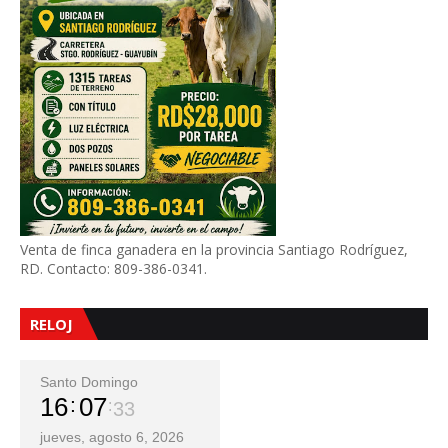
Venta de finca ganadera en la provincia Santiago Rodríguez,
RD. Contacto: 809-386-0341.
RELOJ
Santo Domingo
16
07
34
jueves, agosto 6, 2026