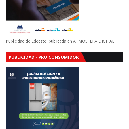
Publicidad de Edeeste, publicada en ATMÓSFERA DIGITAL
PUBLICIDAD - PRO CONSUMIDOR