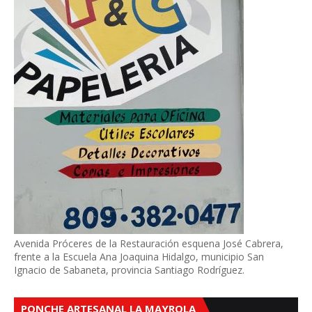
Avenida Próceres de la Restauración esquena José Cabrera,
frente a la Escuela Ana Joaquina Hidalgo, municipio San
Ignacio de Sabaneta, provincia Santiago Rodríguez.
PONCHE ARTESANAL LA MAYROLA