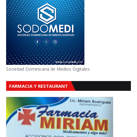
Sociedad Dominicana de Medios Digitales.
FARMACIA Y RESTAURANT