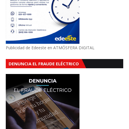
Publicidad de Edeeste en ATMÓSFERA DIGITAL
DENUNCIA EL FRAUDE ELÉCTRICO