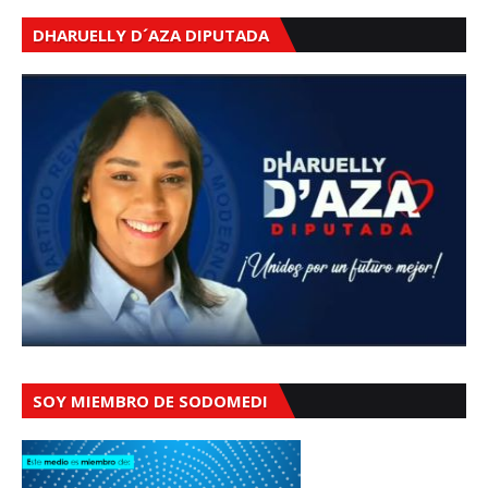
DHARUELLY D´AZA DIPUTADA
SOY MIEMBRO DE SODOMEDI