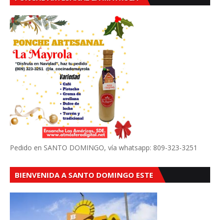
Pedido en SANTO DOMINGO, vía whatsapp: 809-323-3251
BIENVENIDA A SANTO DOMINGO ESTE