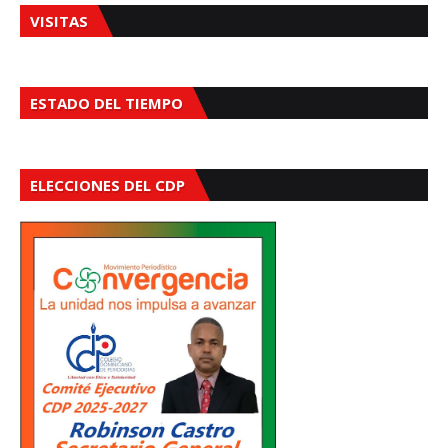
VISITAS
ESTADO DEL TIEMPO
ELECCIONES DEL CDP