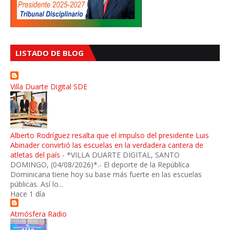
LISTADO DE BLOG
Villa Duarte Digital SDE
Alberto Rodríguez resalta que el impulso del presidente Luis
Abinader convirtió las escuelas en la verdadera cantera de
atletas del país
-
*VILLA DUARTE DIGITAL, SANTO
DOMINGO, (04/08/2026)*.- El deporte de la República
Dominicana tiene hoy su base más fuerte en las escuelas
públicas. Así lo...
Hace 1 día
Atmósfera Radio