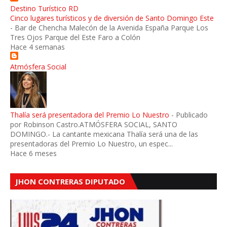
Destino Turístico RD
Cinco lugares turísticos y de diversión de Santo Domingo Este
-
Bar de Chencha Malecón de la Avenida España Parque Los
Tres Ojos Parque del Este Faro a Colón
Hace 4 semanas
Atmósfera Social
Thalía será presentadora del Premio Lo Nuestro
-
Publicado
por Robinson Castro.ATMÓSFERA SOCIAL, SANTO
DOMINGO.- La cantante mexicana Thalía será una de las
presentadoras del Premio Lo Nuestro, un espec...
Hace 6 meses
JHON CONTRERAS DIPUTADO