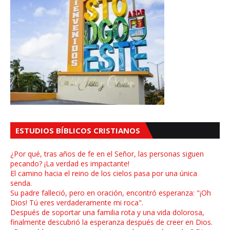
ESTUDIOS BÍBLICOS CRISTIANOS
¿Por qué, tras años de fe en el Señor, las personas siguen
pecando? ¡La verdad es impactante!
El camino hacia el reino de los cielos pasa por una única
senda.
Su padre falleció, pero en oración, encontró esperanza: "¡Oh
Dios! Tú eres verdaderamente mi roca".
Después de soportar una familia rota y una vida dolorosa,
finalmente descubrió la esperanza después de creer en Dios.