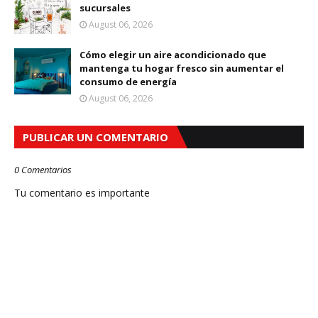
sucursales
August 06, 2026
Cómo elegir un aire acondicionado que
mantenga tu hogar fresco sin aumentar el
consumo de energía
August 06, 2026
PUBLICAR UN COMENTARIO
0 Comentarios
Tu comentario es importante