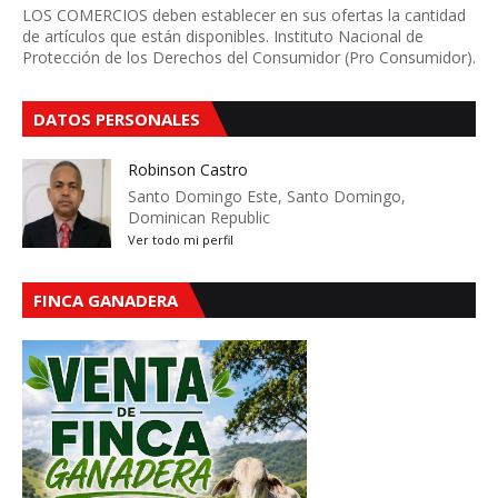
LOS COMERCIOS deben establecer en sus ofertas la cantidad
de artículos que están disponibles. Instituto Nacional de
Protección de los Derechos del Consumidor (Pro Consumidor).
DATOS PERSONALES
Robinson Castro
Santo Domingo Este, Santo Domingo,
Dominican Republic
Ver todo mi perfil
FINCA GANADERA