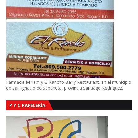
Farmacia Miriam y El Rancho Bar y Restaurant, en el municipio
de San Ignacio de Sabaneta, provincia Santiago Rodríguez.
P Y C PAPELERÍA