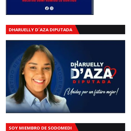
DHARUELLY D´AZA DIPUTADA
SOY MIEMBRO DE SODOMEDI