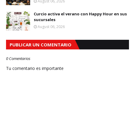
August 06, 2026
Curcio activa el verano con Happy Hour en sus
sucursales
August 06, 2026
PUBLICAR UN COMENTARIO
0 Comentarios
Tu comentario es importante