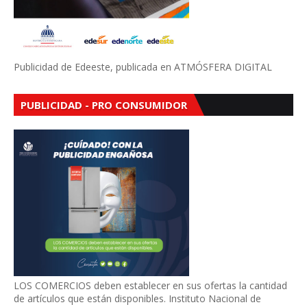
Publicidad de Edeeste, publicada en ATMÓSFERA DIGITAL
PUBLICIDAD - PRO CONSUMIDOR
LOS COMERCIOS deben establecer en sus ofertas la cantidad
de artículos que están disponibles. Instituto Nacional de