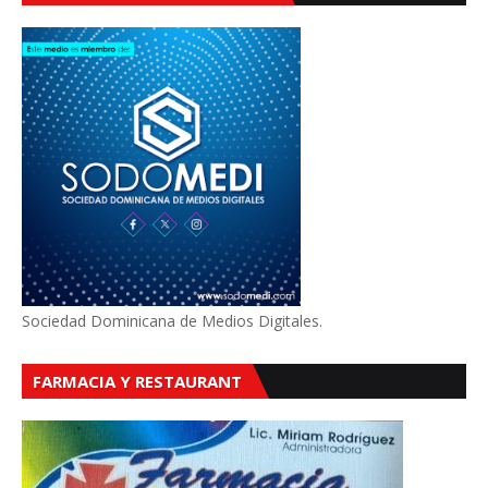
Sociedad Dominicana de Medios Digitales.
FARMACIA Y RESTAURANT