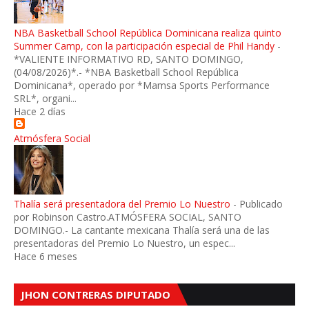
NBA Basketball School República Dominicana realiza quinto
Summer Camp, con la participación especial de Phil Handy
-
*VALIENTE INFORMATIVO RD, SANTO DOMINGO,
(04/08/2026)*.- *NBA Basketball School República
Dominicana*, operado por *Mamsa Sports Performance
SRL*, organi...
Hace 2 días
Atmósfera Social
Thalía será presentadora del Premio Lo Nuestro
-
Publicado
por Robinson Castro.ATMÓSFERA SOCIAL, SANTO
DOMINGO.- La cantante mexicana Thalía será una de las
presentadoras del Premio Lo Nuestro, un espec...
Hace 6 meses
JHON CONTRERAS DIPUTADO