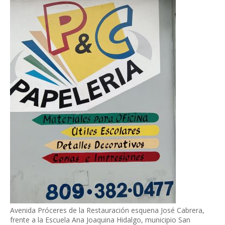
Avenida Próceres de la Restauración esquena José Cabrera,
frente a la Escuela Ana Joaquina Hidalgo, municipio San