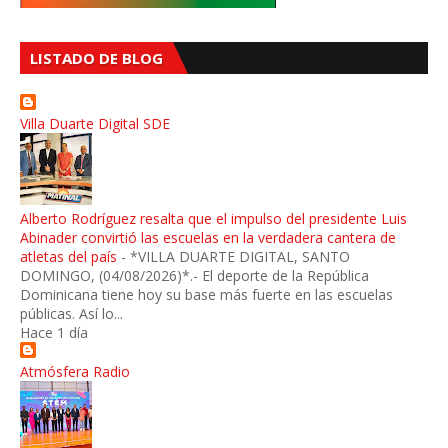
LISTADO DE BLOG
Villa Duarte Digital SDE
Alberto Rodríguez resalta que el impulso del presidente Luis
Abinader convirtió las escuelas en la verdadera cantera de
atletas del país
-
*VILLA DUARTE DIGITAL, SANTO
DOMINGO, (04/08/2026)*.- El deporte de la República
Dominicana tiene hoy su base más fuerte en las escuelas
públicas. Así lo...
Hace 1 día
Atmósfera Radio