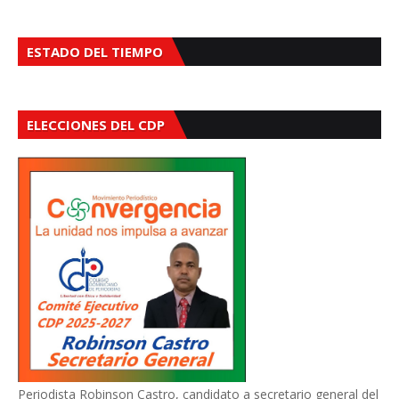
ESTADO DEL TIEMPO
ELECCIONES DEL CDP
Periodista Robinson Castro, candidato a secretario general del