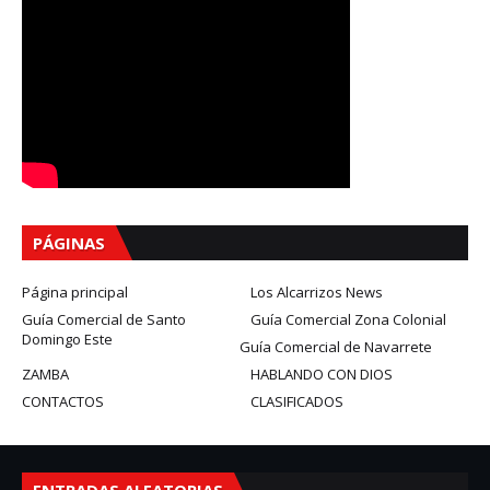
PÁGINAS
Página principal
Los Alcarrizos News
Guía Comercial de Santo
Guía Comercial Zona Colonial
Domingo Este
Guía Comercial de Navarrete
ZAMBA
HABLANDO CON DIOS
CONTACTOS
CLASIFICADOS