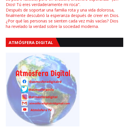
Dios! Tú eres verdaderamente mi roca".
Después de soportar una familia rota y una vida dolorosa,
finalmente descubrió la esperanza después de creer en Dios.
¿Por qué las personas se sienten cada vez más vacías? Dios
ha revelado la verdad sobre la sociedad moderna.
ATMÓSFERA DIGITAL