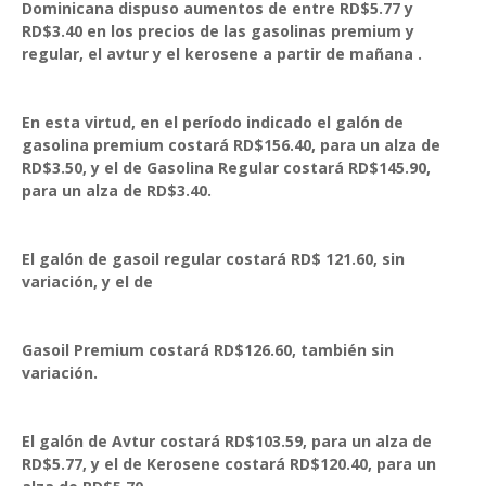
Dominicana dispuso aumentos de entre RD$5.77 y
RD$3.40 en los precios de las gasolinas premium y
regular, el avtur y el kerosene a partir de mañana .
En esta virtud, en el período indicado el galón de
gasolina premium costará RD$156.40, para un alza de
RD$3.50, y el de Gasolina Regular costará RD$145.90,
para un alza de RD$3.40.
El galón de gasoil regular costará RD$ 121.60, sin
variación, y el de
Gasoil Premium costará RD$126.60, también sin
variación.
El galón de Avtur costará RD$103.59, para un alza de
RD$5.77, y el de Kerosene costará RD$120.40, para un