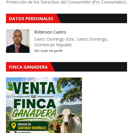
Protección de los Derechos del Consumidor (Pro Consumidor).
DATOS PERSONALES
Robinson Castro
Santo Domingo Este, Santo Domingo,
Dominican Republic
Ver todo mi perfil
FINCA GANADERA