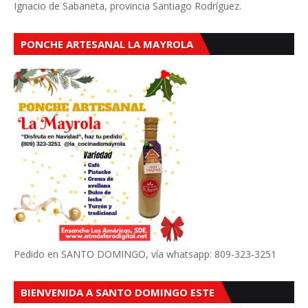
Ignacio de Sabaneta, provincia Santiago Rodríguez.
PONCHE ARTESANAL LA MAYROLA
Pedido en SANTO DOMINGO, vía whatsapp: 809-323-3251
BIENVENIDA A SANTO DOMINGO ESTE