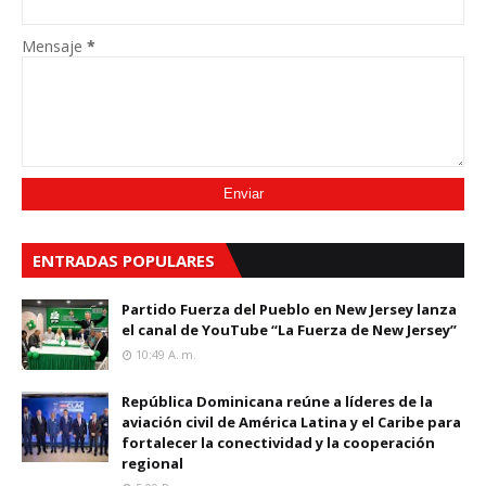
Mensaje
*
ENTRADAS POPULARES
Partido Fuerza del Pueblo en New Jersey lanza
el canal de YouTube “La Fuerza de New Jersey”
10:49 A. M.
República Dominicana reúne a líderes de la
aviación civil de América Latina y el Caribe para
fortalecer la conectividad y la cooperación
regional