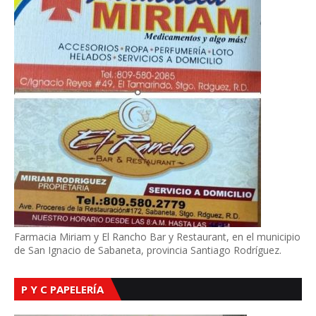
Farmacia Miriam y El Rancho Bar y Restaurant, en el municipio
de San Ignacio de Sabaneta, provincia Santiago Rodríguez.
P Y C PAPELERÍA