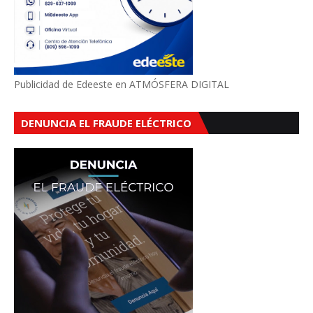
Publicidad de Edeeste en ATMÓSFERA DIGITAL
DENUNCIA EL FRAUDE ELÉCTRICO