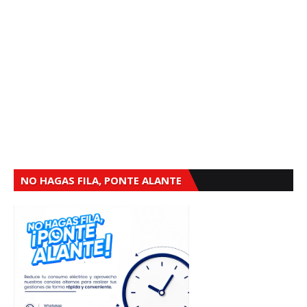
NO HAGAS FILA, PONTE ALANTE