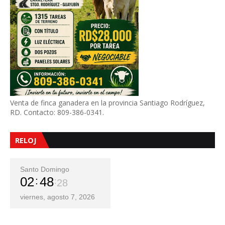
Venta de finca ganadera en la provincia Santiago Rodríguez,
RD. Contacto: 809-386-0341.
RELOJ
Santo Domingo
02
48
30
viernes, agosto 7, 2026