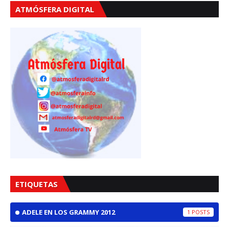
ATMÓSFERA DIGITAL
ETIQUETAS
ADELE EN LOS GRAMMY 2012
1