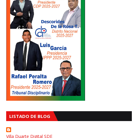
LISTADO DE BLOG
Villa Duarte Digital SDE