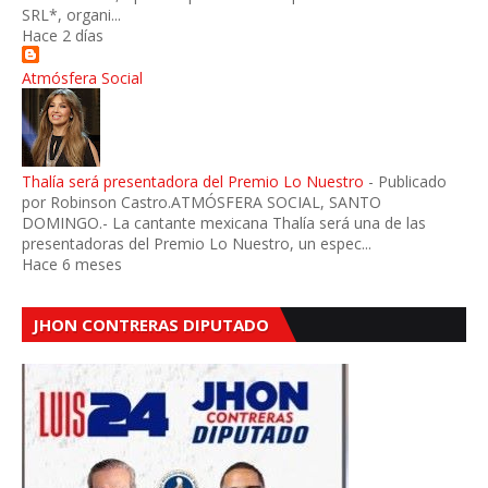
SRL*, organi...
Hace 2 días
Atmósfera Social
Thalía será presentadora del Premio Lo Nuestro
-
Publicado
por Robinson Castro.ATMÓSFERA SOCIAL, SANTO
DOMINGO.- La cantante mexicana Thalía será una de las
presentadoras del Premio Lo Nuestro, un espec...
Hace 6 meses
JHON CONTRERAS DIPUTADO