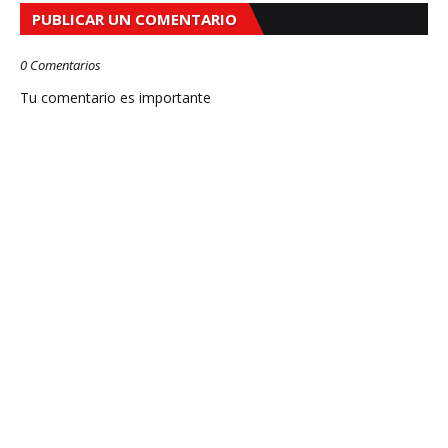
PUBLICAR UN COMENTARIO
0 Comentarios
Tu comentario es importante