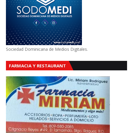
Sociedad Dominicana de Medios Digitales.
FARMACIA Y RESTAURANT