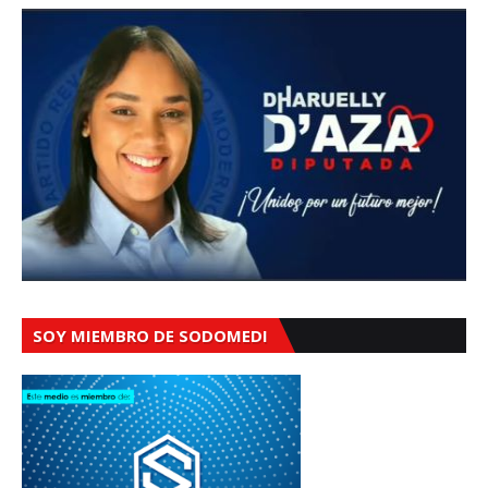
SOY MIEMBRO DE SODOMEDI