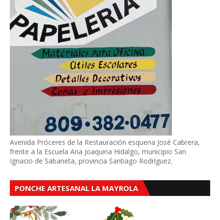
Avenida Próceres de la Restauración esquena José Cabrera,
frente a la Escuela Ana Joaquina Hidalgo, municipio San
Ignacio de Sabaneta, provincia Santiago Rodríguez.
PONCHE ARTESANAL LA MAYROLA