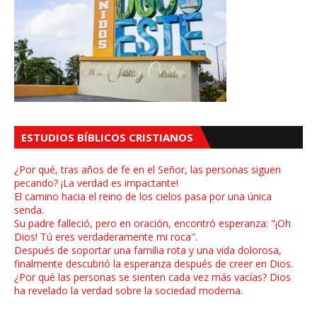
ESTUDIOS BÍBLICOS CRISTIANOS
¿Por qué, tras años de fe en el Señor, las personas siguen
pecando? ¡La verdad es impactante!
El camino hacia el reino de los cielos pasa por una única
senda.
Su padre falleció, pero en oración, encontró esperanza: "¡Oh
Dios! Tú eres verdaderamente mi roca".
Después de soportar una familia rota y una vida dolorosa,
finalmente descubrió la esperanza después de creer en Dios.
¿Por qué las personas se sienten cada vez más vacías? Dios
ha revelado la verdad sobre la sociedad moderna.