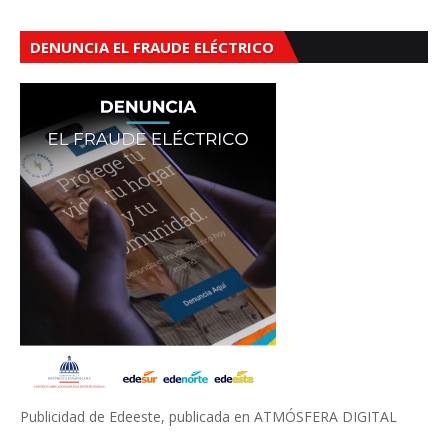
DENUNCIA EL FRAUDE ELÉCTRICO
Publicidad de Edeeste, publicada en ATMÓSFERA DIGITAL