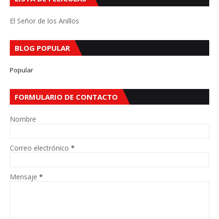
El Señor de los Anillos
BLOG POPULAR
Popular
FORMULARIO DE CONTACTO
Nombre
Correo electrónico
*
Mensaje
*