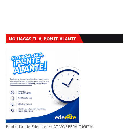
NO HAGAS FILA, PONTE ALANTE
Publicidad de Edeeste en ATMÓSFERA DIGITAL