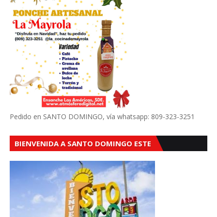
Pedido en SANTO DOMINGO, vía whatsapp: 809-323-3251
BIENVENIDA A SANTO DOMINGO ESTE