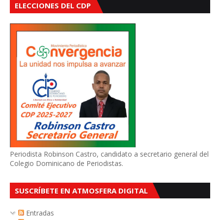
ELECCIONES DEL CDP
Periodista Robinson Castro, candidato a secretario general del
Colegio Dominicano de Periodistas.
SUSCRÍBETE EN ATMOSFERA DIGITAL
Entradas