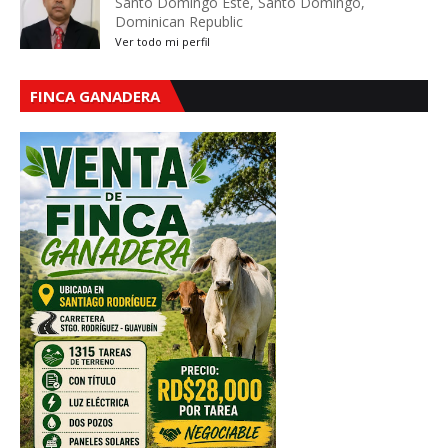
Santo Domingo Este, Santo Domingo,
Dominican Republic
Ver todo mi perfil
FINCA GANADERA