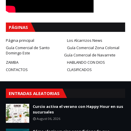
PÁGINAS
Página principal
Los Alcarrizos News
Guía Comercial de Santo
Guía Comercial Zona Colonial
Domingo Este
Guía Comercial de Navarrete
ZAMBA
HABLANDO CON DIOS
CONTACTOS
CLASIFICADOS
ENTRADAS ALEATORIAS
Curcio activa el verano con Happy Hour en sus
sucursales
August 06, 2026