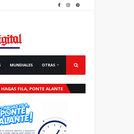
S
MUNDIALES
OTRAS
 HAGAS FILA, PONTE ALANTE