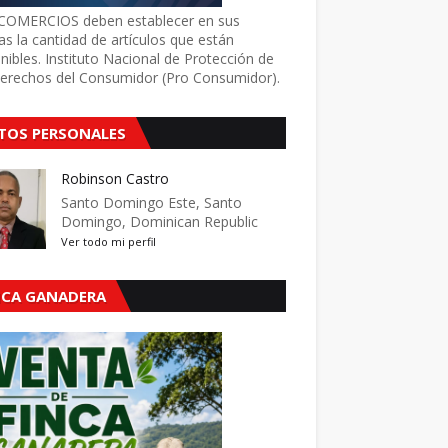
COMERCIOS deben establecer en sus
as la cantidad de artículos que están
nibles. Instituto Nacional de Protección de
Derechos del Consumidor (Pro Consumidor).
TOS PERSONALES
Robinson Castro
Santo Domingo Este, Santo
Domingo, Dominican Republic
Ver todo mi perfil
NCA GANADERA