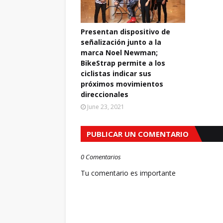
Presentan dispositivo de
señalización junto a la
marca Noel Newman;
BikeStrap permite a los
ciclistas indicar sus
próximos movimientos
direccionales
June 23, 2021
PUBLICAR UN COMENTARIO
0 Comentarios
Tu comentario es importante