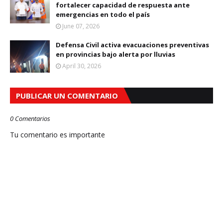
fortalecer capacidad de respuesta ante
emergencias en todo el país
June 07, 2026
Defensa Civil activa evacuaciones preventivas
en provincias bajo alerta por lluvias
April 30, 2026
PUBLICAR UN COMENTARIO
0 Comentarios
Tu comentario es importante