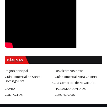
PÁGINAS
Página principal
Los Alcarrizos News
Guía Comercial de Santo
Guía Comercial Zona Colonial
Domingo Este
Guía Comercial de Navarrete
ZAMBA
HABLANDO CON DIOS
CONTACTOS
CLASIFICADOS