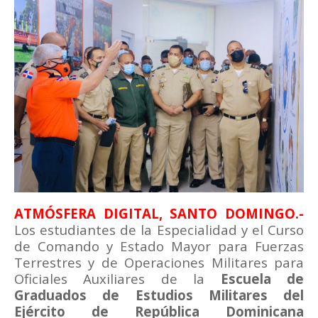
ATMÓSFERA DIGITAL, SANTO DOMINGO.-
Los estudiantes de la Especialidad y el Curso
de Comando y Estado Mayor para Fuerzas
Terrestres y de Operaciones Militares para
Oficiales Auxiliares de la
Escuela de
Graduados de Estudios Militares del
Ejército de República Dominicana