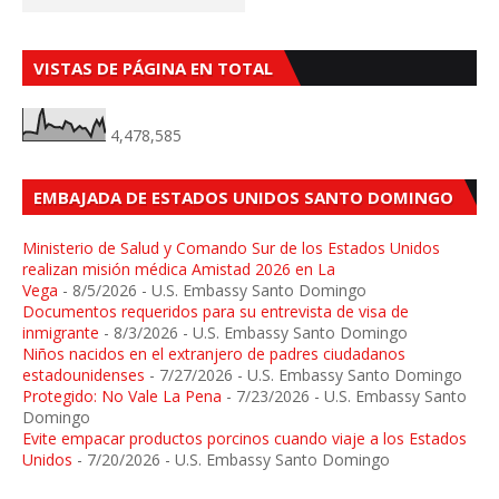
VISTAS DE PÁGINA EN TOTAL
4,478,585
EMBAJADA DE ESTADOS UNIDOS SANTO DOMINGO
Ministerio de Salud y Comando Sur de los Estados Unidos
realizan misión médica Amistad 2026 en La
Vega
- 8/5/2026
- U.S. Embassy Santo Domingo
Documentos requeridos para su entrevista de visa de
inmigrante
- 8/3/2026
- U.S. Embassy Santo Domingo
Niños nacidos en el extranjero de padres ciudadanos
estadounidenses
- 7/27/2026
- U.S. Embassy Santo Domingo
Protegido: No Vale La Pena
- 7/23/2026
- U.S. Embassy Santo
Domingo
Evite empacar productos porcinos cuando viaje a los Estados
Unidos
- 7/20/2026
- U.S. Embassy Santo Domingo