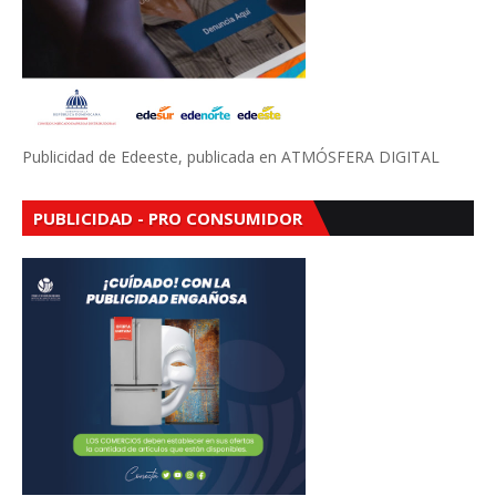
Publicidad de Edeeste, publicada en ATMÓSFERA DIGITAL
PUBLICIDAD - PRO CONSUMIDOR