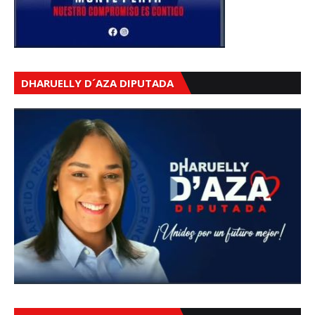
DHARUELLY D´AZA DIPUTADA