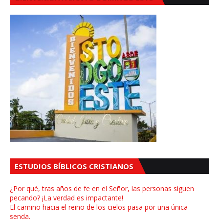
ESTUDIOS BÍBLICOS CRISTIANOS
¿Por qué, tras años de fe en el Señor, las personas siguen
pecando? ¡La verdad es impactante!
El camino hacia el reino de los cielos pasa por una única
senda.