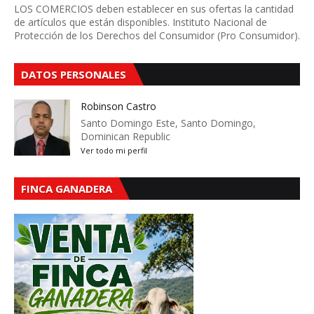
LOS COMERCIOS deben establecer en sus ofertas la cantidad
de artículos que están disponibles. Instituto Nacional de
Protección de los Derechos del Consumidor (Pro Consumidor).
DATOS PERSONALES
Robinson Castro
Santo Domingo Este, Santo Domingo,
Dominican Republic
Ver todo mi perfil
FINCA GANADERA