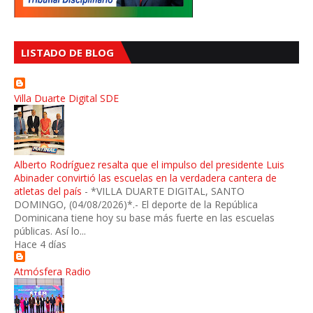
LISTADO DE BLOG
Villa Duarte Digital SDE
Alberto Rodríguez resalta que el impulso del presidente Luis
Abinader convirtió las escuelas en la verdadera cantera de
atletas del país
-
*VILLA DUARTE DIGITAL, SANTO
DOMINGO, (04/08/2026)*.- El deporte de la República
Dominicana tiene hoy su base más fuerte en las escuelas
públicas. Así lo...
Hace 4 días
Atmósfera Radio