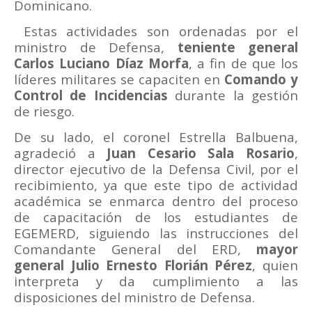
Dominicano.
Estas actividades son ordenadas por el
ministro de Defensa,
teniente general
Carlos Luciano Díaz Morfa
, a fin de que los
líderes militares se capaciten en
Comando y
Control de Incidencias
durante la gestión
de riesgo.
De su lado, el coronel Estrella Balbuena,
agradeció a
Juan Cesario Sala Rosario
,
director ejecutivo de la Defensa Civil, por el
recibimiento, ya que este tipo de actividad
académica se enmarca dentro del proceso
de capacitación de los estudiantes de
EGEMERD, siguiendo las instrucciones del
Comandante General del ERD,
mayor
general Julio Ernesto Florián Pérez
, quien
interpreta y da cumplimiento a las
disposiciones del ministro de Defensa.