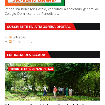
Periodista Robinson Castro, candidato a secretario general del
Colegio Dominicano de Periodistas.
SUSCRÍBETE EN ATMOSFERA DIGITAL
Entradas
Comentarios
ENTRADA DESTACADA
PRIMER FESTIVAL DE PLANTAS 2026