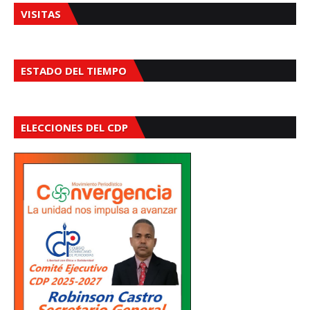
VISITAS
ESTADO DEL TIEMPO
ELECCIONES DEL CDP