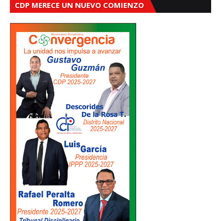
CDP MERECE UN NUEVO COMIENZO