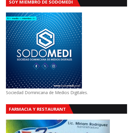
SOY MIEMBRO DE SODOMEDI
Sociedad Dominicana de Medios Digitales.
FARMACIA Y RESTAURANT