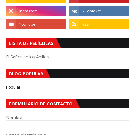
LISTA DE PELÍCULAS
El Señor de los Anillos
BLOG POPULAR
Popular
FORMULARIO DE CONTACTO
Nombre