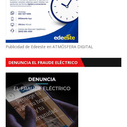
Publicidad de Edeeste en ATMÓSFERA DIGITAL
DENUNCIA EL FRAUDE ELÉCTRICO