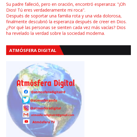
Su padre falleció, pero en oración, encontró esperanza: "¡Oh
Dios! Tú eres verdaderamente mi roca".
Después de soportar una familia rota y una vida dolorosa,
finalmente descubrió la esperanza después de creer en Dios.
¿Por qué las personas se sienten cada vez más vacías? Dios
ha revelado la verdad sobre la sociedad moderna.
ATMÓSFERA DIGITAL