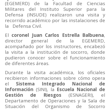
(EGEMERD) de la Facultad de Ciencias
Militares del Instituto Superior para la
Defensa (INSUDE) realizaron una visita y
recorrido académico por las instalaciones de
la
Defensa Civil.
El
coronel Juan Carlos Estrella Balbuena
,
director general de la EGEMERD,
acompañado por los instructores, encabezó
la visita a la institución de socorro, donde
pudieron conocer sobre el funcionamiento
de diferentes áreas.
Durante la visita académica, los oficiales
recibieron informaciones sobre cómo opera
el
Sistema Integrado Nacional de
Información
(SINI), la
Escuela Nacional de
Gestión de Riesgos
(ESNAGERI), el
Departamento de Operaciones y la Sala de
Situación del Organismo de Socorro