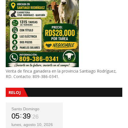
Venta de finca ganadera en la provincia Santiago Rodríguez,
RD. Contacto: 809-386-0341.
RELOJ
Santo Domingo
05
39
28
lunes, agosto 10, 2026