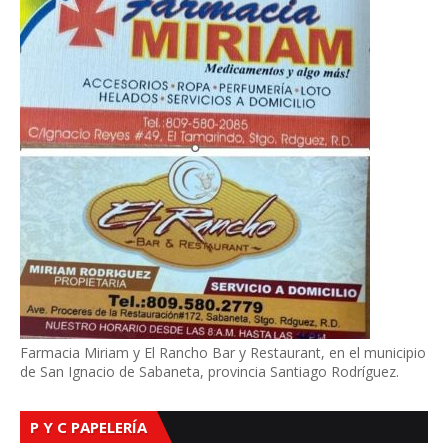
Farmacia Miriam y El Rancho Bar y Restaurant, en el municipio
de San Ignacio de Sabaneta, provincia Santiago Rodríguez.
P Y C PAPELERÍA