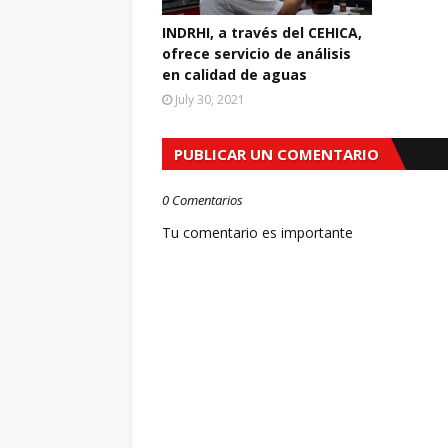
INDRHI, a través del CEHICA,
ofrece servicio de análisis
en calidad de aguas
July 30, 2021
PUBLICAR UN COMENTARIO
0 Comentarios
Tu comentario es importante