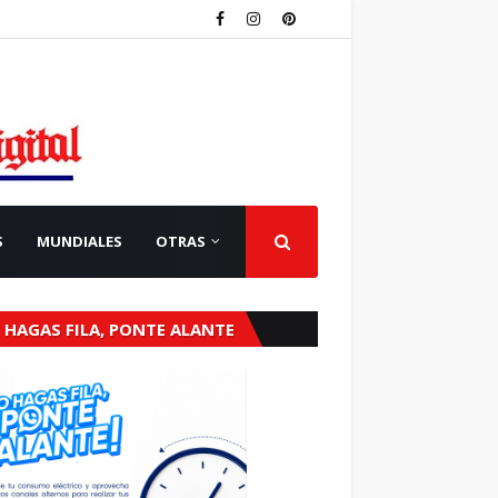
S
MUNDIALES
OTRAS
 HAGAS FILA, PONTE ALANTE