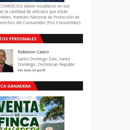
COMERCIOS deben establecer en sus
as la cantidad de artículos que están
nibles. Instituto Nacional de Protección de
Derechos del Consumidor (Pro Consumidor).
TOS PERSONALES
Robinson Castro
Santo Domingo Este, Santo
Domingo, Dominican Republic
Ver todo mi perfil
NCA GANADERA