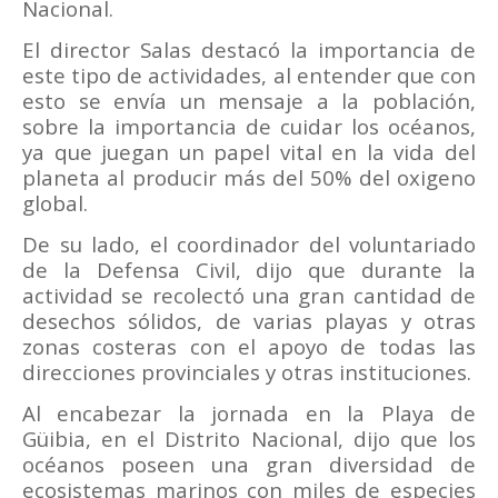
Nacional.
El director Salas destacó la importancia de
este tipo de actividades, al entender que con
esto se envía un mensaje a la población,
sobre la importancia de cuidar los océanos,
ya que juegan un papel vital en la vida del
planeta al producir más del 50% del oxigeno
global.
De su lado, el coordinador del voluntariado
de la Defensa Civil, dijo que durante la
actividad se recolectó una gran cantidad de
desechos sólidos, de varias playas y otras
zonas costeras con el apoyo de todas las
direcciones provinciales y otras instituciones.
Al encabezar la jornada en la Playa de
Güibia, en el Distrito Nacional, dijo que los
océanos poseen una gran diversidad de
ecosistemas marinos con miles de especies