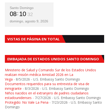
Santo Domingo
08
10
33
domingo, agosto 9, 2026
VISTAS DE PÁGINA EN TOTAL
EMBAJADA DE ESTADOS UNIDOS SANTO DOMINGO
Ministerio de Salud y Comando Sur de los Estados Unidos
realizan misión médica Amistad 2026 en La
Vega
- 8/5/2026
- U.S. Embassy Santo Domingo
Documentos requeridos para su entrevista de visa de
inmigrante
- 8/3/2026
- U.S. Embassy Santo Domingo
Niños nacidos en el extranjero de padres ciudadanos
estadounidenses
- 7/27/2026
- U.S. Embassy Santo Domingo
Protegido: No Vale La Pena
- 7/23/2026
- U.S. Embassy Santo
Domingo