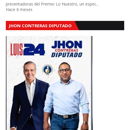
presentadoras del Premio Lo Nuestro, un espec...
Hace 6 meses
JHON CONTRERAS DIPUTADO