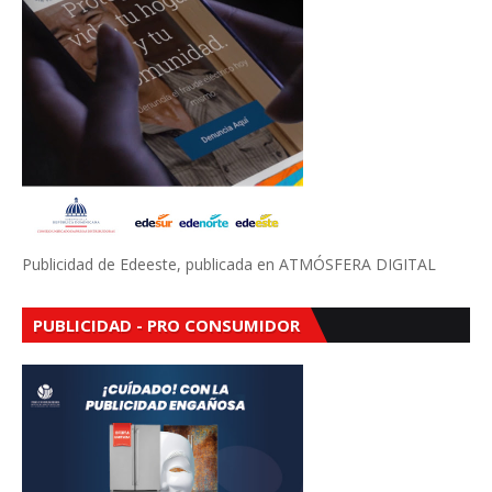
Publicidad de Edeeste, publicada en ATMÓSFERA DIGITAL
PUBLICIDAD - PRO CONSUMIDOR