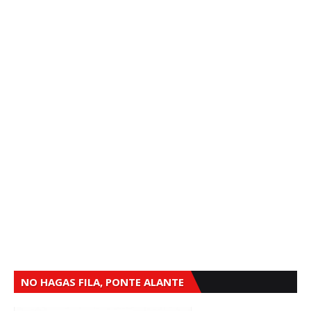
NO HAGAS FILA, PONTE ALANTE