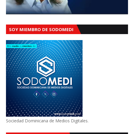
SOY MIEMBRO DE SODOMEDI
Sociedad Dominicana de Medios Digitales.