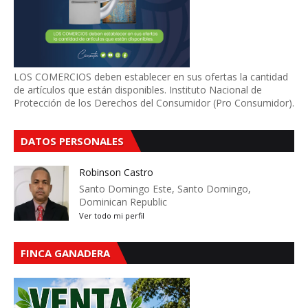
LOS COMERCIOS deben establecer en sus ofertas la cantidad
de artículos que están disponibles. Instituto Nacional de
Protección de los Derechos del Consumidor (Pro Consumidor).
DATOS PERSONALES
Robinson Castro
Santo Domingo Este, Santo Domingo,
Dominican Republic
Ver todo mi perfil
FINCA GANADERA