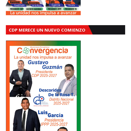
CDP MERECE UN NUEVO COMIENZO