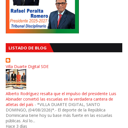
LISTADO DE BLOG
Villa Duarte Digital SDE
Alberto Rodríguez resalta que el impulso del presidente Luis
Abinader convirtió las escuelas en la verdadera cantera de
atletas del país
-
*VILLA DUARTE DIGITAL, SANTO
DOMINGO, (04/08/2026)*.- El deporte de la República
Dominicana tiene hoy su base más fuerte en las escuelas
públicas. Así lo...
Hace 3 días