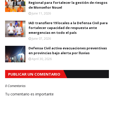
Regional para fortalecer la gestión de riesgos
de Monseñor Nouel
June 11, 2026
IAD transfiere 19 locales a la Defensa Civil para
fortalecer capacidad de respuesta ante
emergencias en todo el país
June 07, 2026
Defensa Civil activa evacuaciones preventivas
en provincias bajo alerta por lluvias
April 30, 2026
PUBLICAR UN COMENTARIO
0 Comentarios
Tu comentario es importante