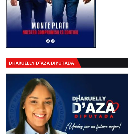
DHARUELLY D´AZA DIPUTADA