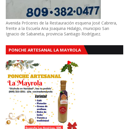
Avenida Próceres de la Restauración esquena José Cabrera,
frente a la Escuela Ana Joaquina Hidalgo, municipio San
Ignacio de Sabaneta, provincia Santiago Rodríguez.
PONCHE ARTESANAL LA MAYROLA