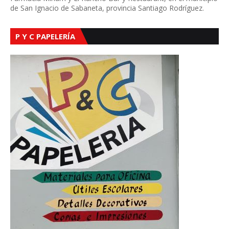
de San Ignacio de Sabaneta, provincia Santiago Rodríguez.
P Y C PAPELERÍA