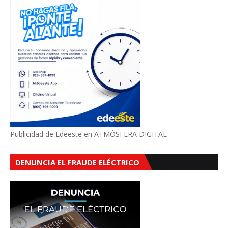
Publicidad de Edeeste en ATMÓSFERA DIGITAL
DENUNCIA EL FRAUDE ELÉCTRICO