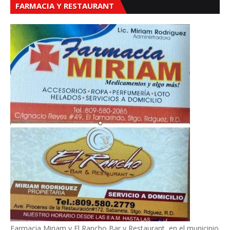
FARMACIA Y RESTAURANT
Farmacia Miriam y El Rancho Bar y Restaurant, en el municipio