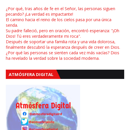
¿Por qué, tras años de fe en el Señor, las personas siguen
pecando? ¡La verdad es impactante!
El camino hacia el reino de los cielos pasa por una única
senda.
Su padre falleció, pero en oración, encontró esperanza: "¡Oh
Dios! Tú eres verdaderamente mi roca".
Después de soportar una familia rota y una vida dolorosa,
finalmente descubrió la esperanza después de creer en Dios.
¿Por qué las personas se sienten cada vez más vacías? Dios
ha revelado la verdad sobre la sociedad moderna.
ATMÓSFERA DIGITAL