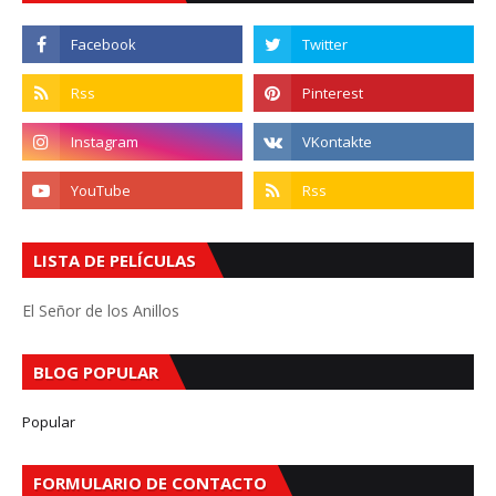
LISTA DE PELÍCULAS
El Señor de los Anillos
BLOG POPULAR
Popular
FORMULARIO DE CONTACTO