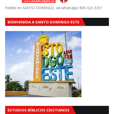
Pedido en SANTO DOMINGO, vía whatsapp: 809-323-3251
BIENVENIDA A SANTO DOMINGO ESTE
ESTUDIOS BÍBLICOS CRISTIANOS