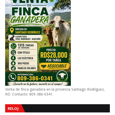
Venta de finca ganadera en la provincia Santiago Rodríguez,
RD. Contacto: 809-386-0341.
RELOJ