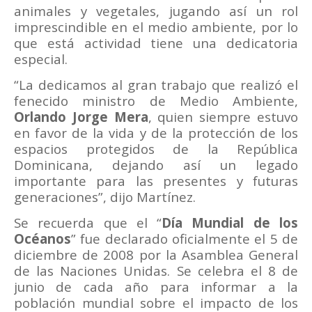
animales y vegetales, jugando así un rol
imprescindible en el medio ambiente, por lo
que está actividad tiene una dedicatoria
especial.
“La dedicamos al gran trabajo que realizó el
fenecido ministro de Medio Ambiente,
Orlando Jorge Mera
, quien siempre estuvo
en favor de la vida y de la protección de los
espacios protegidos de la República
Dominicana, dejando así un legado
importante para las presentes y futuras
generaciones”, dijo Martínez.
Se recuerda que el “
Día Mundial de los
Océanos
” fue declarado oficialmente el 5 de
diciembre de 2008 por la Asamblea General
de las Naciones Unidas. Se celebra el 8 de
junio de cada año para informar a la
población mundial sobre el impacto de los