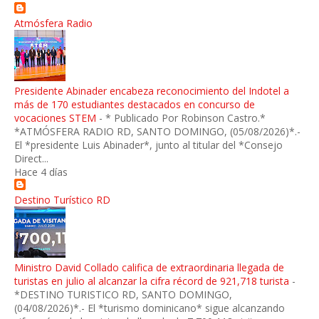
Atmósfera Radio
Presidente Abinader encabeza reconocimiento del Indotel a
más de 170 estudiantes destacados en concurso de
vocaciones STEM
-
* Publicado Por Robinson Castro.*
*ATMÓSFERA RADIO RD, SANTO DOMINGO, (05/08/2026)*.-
El *presidente Luis Abinader*, junto al titular del *Consejo
Direct...
Hace 4 días
Destino Turístico RD
Ministro David Collado califica de extraordinaria llegada de
turistas en julio al alcanzar la cifra récord de 921,718 turista
-
*DESTINO TURISTICO RD, SANTO DOMINGO,
(04/08/2026)*.- El *turismo dominicano* sigue alcanzando