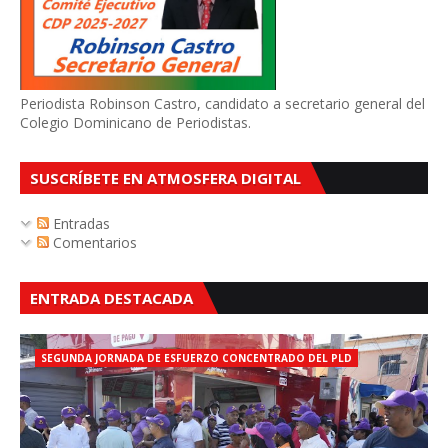
Periodista Robinson Castro, candidato a secretario general del
Colegio Dominicano de Periodistas.
SUSCRÍBETE EN ATMOSFERA DIGITAL
Entradas
Comentarios
ENTRADA DESTACADA
SEGUNDA JORNADA DE ESFUERZO CONCENTRADO DEL PLD