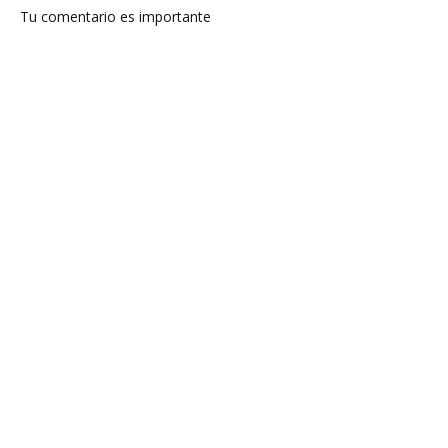
Tu comentario es importante