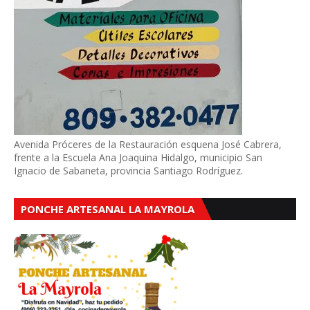
Avenida Próceres de la Restauración esquena José Cabrera,
frente a la Escuela Ana Joaquina Hidalgo, municipio San
Ignacio de Sabaneta, provincia Santiago Rodríguez.
PONCHE ARTESANAL LA MAYROLA