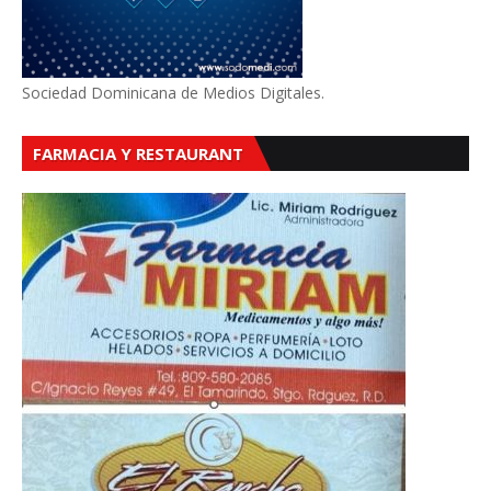
Sociedad Dominicana de Medios Digitales.
FARMACIA Y RESTAURANT