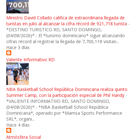
Ministro David Collado califica de extraordinaria llegada de
turistas en julio al alcanzar la cifra récord de 921,718 turista
-
*DESTINO TURISTICO RD, SANTO DOMINGO,
(04/08/2026)*.- El *turismo dominicano* sigue alcanzando
cifras récord al registrar la llegada de 7,700,118 visitan...
Hace 3 días
Valiente Informativo RD
NBA Basketball School República Dominicana realiza quinto
Summer Camp, con la participación especial de Phil Handy
-
*VALIENTE INFORMATIVO RD, SANTO DOMINGO,
(04/08/2026)*.- *NBA Basketball School República
Dominicana*, operado por *Mamsa Sports Performance
SRL*, organi...
Hace 4 días
Atmósfera Social