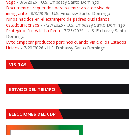
Vega
- 8/5/2026
- U.S. Embassy Santo Domingo
Documentos requeridos para su entrevista de visa de
inmigrante
- 8/3/2026
- U.S. Embassy Santo Domingo
Niños nacidos en el extranjero de padres ciudadanos
estadounidenses
- 7/27/2026
- U.S. Embassy Santo Domingo
Protegido: No Vale La Pena
- 7/23/2026
- U.S. Embassy Santo
Domingo
Evite empacar productos porcinos cuando viaje a los Estados
Unidos
- 7/20/2026
- U.S. Embassy Santo Domingo
VISITAS
ESTADO DEL TIEMPO
ELECCIONES DEL CDP