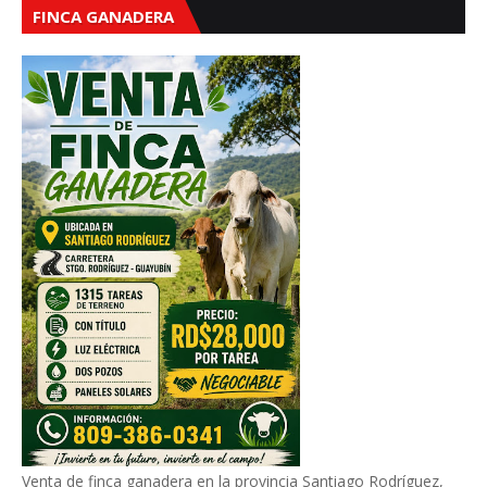
FINCA GANADERA
Venta de finca ganadera en la provincia Santiago Rodríguez,