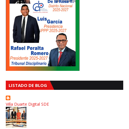
LISTADO DE BLOG
Villa Duarte Digital SDE