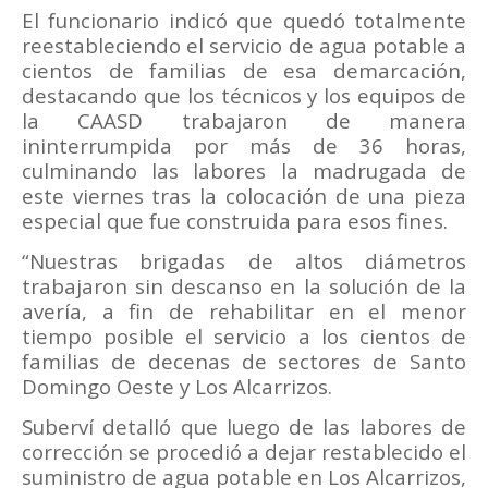
El funcionario indicó que quedó totalmente
reestableciendo el servicio de agua potable a
cientos de familias de esa demarcación,
destacando que los técnicos y los equipos de
la CAASD trabajaron de manera
ininterrumpida por más de 36 horas,
culminando las labores la madrugada de
este viernes tras la colocación de una pieza
especial que fue construida para esos fines.
“Nuestras brigadas de altos diámetros
trabajaron sin descanso en la solución de la
avería, a fin de rehabilitar en el menor
tiempo posible el servicio a los cientos de
familias de decenas de sectores de Santo
Domingo Oeste y Los Alcarrizos.
Suberví detalló que luego de las labores de
corrección se procedió a dejar restablecido el
suministro de agua potable en Los Alcarrizos,