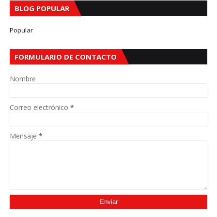
BLOG POPULAR
Popular
FORMULARIO DE CONTACTO
Nombre
Correo electrónico
*
Mensaje
*