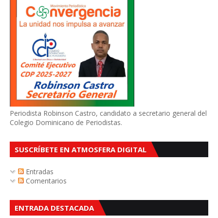
Periodista Robinson Castro, candidato a secretario general del
Colegio Dominicano de Periodistas.
SUSCRÍBETE EN ATMOSFERA DIGITAL
Entradas
Comentarios
ENTRADA DESTACADA