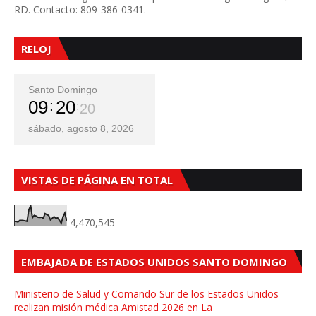
RD. Contacto: 809-386-0341.
RELOJ
Santo Domingo
09
20
22
sábado, agosto 8, 2026
VISTAS DE PÁGINA EN TOTAL
4,470,545
EMBAJADA DE ESTADOS UNIDOS SANTO DOMINGO
Ministerio de Salud y Comando Sur de los Estados Unidos
realizan misión médica Amistad 2026 en La