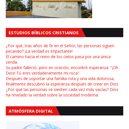
ESTUDIOS BÍBLICOS CRISTIANOS
¿Por qué, tras años de fe en el Señor, las personas siguen
pecando? ¡La verdad es impactante!
El camino hacia el reino de los cielos pasa por una única
senda.
Su padre falleció, pero en oración, encontró esperanza: "¡Oh
Dios! Tú eres verdaderamente mi roca".
Después de soportar una familia rota y una vida dolorosa,
finalmente descubrió la esperanza después de creer en Dios.
¿Por qué las personas se sienten cada vez más vacías? Dios
ha revelado la verdad sobre la sociedad moderna.
ATMÓSFERA DIGITAL