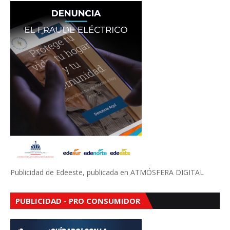
Publicidad de Edeeste, publicada en ATMÓSFERA DIGITAL
PUBLICIDAD - PRO CONSUMIDOR