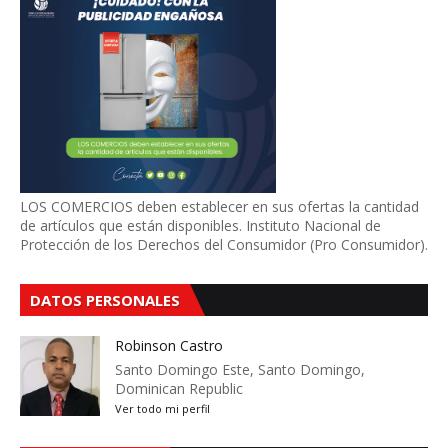
LOS COMERCIOS deben establecer en sus ofertas la cantidad
de artículos que están disponibles. Instituto Nacional de
Protección de los Derechos del Consumidor (Pro Consumidor).
DATOS PERSONALES
Robinson Castro
Santo Domingo Este, Santo Domingo,
Dominican Republic
Ver todo mi perfil