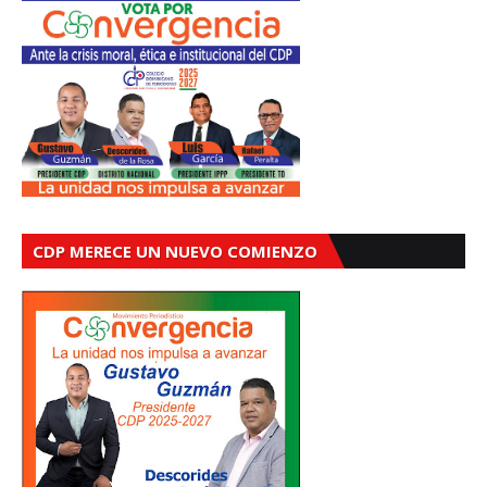
CDP MERECE UN NUEVO COMIENZO