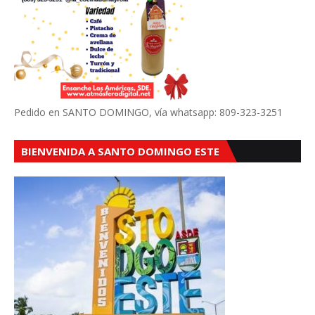
Pedido en SANTO DOMINGO, vía whatsapp: 809-323-3251
BIENVENIDA A SANTO DOMINGO ESTE