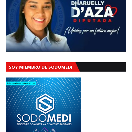
SOY MIEMBRO DE SODOMEDI