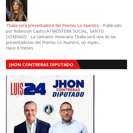
Thalía será presentadora del Premio Lo Nuestro
-
Publicado
por Robinson Castro.ATMÓSFERA SOCIAL, SANTO
DOMINGO.- La cantante mexicana Thalía será una de las
presentadoras del Premio Lo Nuestro, un espec...
Hace 6 meses
JHON CONTRERAS DIPUTADO