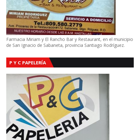
Farmacia Miriam y El Rancho Bar y Restaurant, en el municipio
de San Ignacio de Sabaneta, provincia Santiago Rodríguez.
P Y C PAPELERÍA