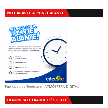
NO HAGAS FILA, PONTE ALANTE
Publicidad de Edeeste en ATMÓSFERA DIGITAL
DENUNCIA EL FRAUDE ELÉCTRICO