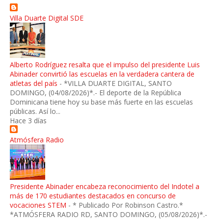
Villa Duarte Digital SDE
Alberto Rodríguez resalta que el impulso del presidente Luis
Abinader convirtió las escuelas en la verdadera cantera de
atletas del país
-
*VILLA DUARTE DIGITAL, SANTO
DOMINGO, (04/08/2026)*.- El deporte de la República
Dominicana tiene hoy su base más fuerte en las escuelas
públicas. Así lo...
Hace 3 días
Atmósfera Radio
Presidente Abinader encabeza reconocimiento del Indotel a
más de 170 estudiantes destacados en concurso de
vocaciones STEM
-
* Publicado Por Robinson Castro.*
*ATMÓSFERA RADIO RD, SANTO DOMINGO, (05/08/2026)*.-