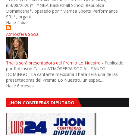
(04/08/2026)*.- *NBA Basketball School República
Dominicana*, operado por *Mamsa Sports Performance
SRL*, organi...
Hace 4 días
Atmósfera Social
Thalía será presentadora del Premio Lo Nuestro
-
Publicado
por Robinson Castro.ATMÓSFERA SOCIAL, SANTO
DOMINGO.- La cantante mexicana Thalía será una de las
presentadoras del Premio Lo Nuestro, un espec...
Hace 6 meses
JHON CONTRERAS DIPUTADO