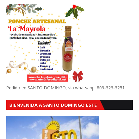
Pedido en SANTO DOMINGO, vía whatsapp: 809-323-3251
BIENVENIDA A SANTO DOMINGO ESTE