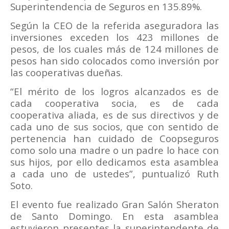
Superintendencia de Seguros en 135.89%.
Según la CEO de la referida aseguradora las
inversiones exceden los 423 millones de
pesos, de los cuales más de 124 millones de
pesos han sido colocados como inversión por
las cooperativas dueñas.
“El mérito de los logros alcanzados es de
cada cooperativa socia, es de cada
cooperativa aliada, es de sus directivos y de
cada uno de sus socios, que con sentido de
pertenencia han cuidado de Coopseguros
como solo una madre o un padre lo hace con
sus hijos, por ello dedicamos esta asamblea
a cada uno de ustedes”, puntualizó Ruth
Soto.
El evento fue realizado Gran Salón Sheraton
de Santo Domingo. En esta asamblea
estuvieron presentes la superintendente de