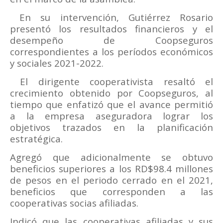
En su intervención, Gutiérrez Rosario
presentó los resultados financieros y el
desempeño de Coopseguros
correspondientes a los períodos económicos
y sociales 2021-2022.
El dirigente cooperativista resaltó el
crecimiento obtenido por Coopseguros, al
tiempo que enfatizó que el avance permitió
a la empresa aseguradora lograr los
objetivos trazados en la planificación
estratégica.
Agregó que adicionalmente se obtuvo
beneficios superiores a los RD$98.4 millones
de pesos en el periodo cerrado en el 2021,
beneficios que corresponden a las
cooperativas socias afiliadas.
Indicó que las cooperativas afiliadas y sus