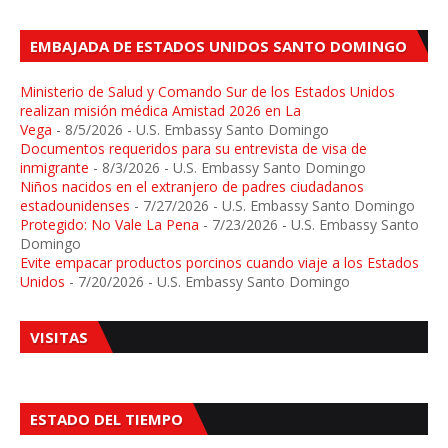
EMBAJADA DE ESTADOS UNIDOS SANTO DOMINGO
Ministerio de Salud y Comando Sur de los Estados Unidos
realizan misión médica Amistad 2026 en La
Vega
- 8/5/2026
- U.S. Embassy Santo Domingo
Documentos requeridos para su entrevista de visa de
inmigrante
- 8/3/2026
- U.S. Embassy Santo Domingo
Niños nacidos en el extranjero de padres ciudadanos
estadounidenses
- 7/27/2026
- U.S. Embassy Santo Domingo
Protegido: No Vale La Pena
- 7/23/2026
- U.S. Embassy Santo
Domingo
Evite empacar productos porcinos cuando viaje a los Estados
Unidos
- 7/20/2026
- U.S. Embassy Santo Domingo
VISITAS
ESTADO DEL TIEMPO