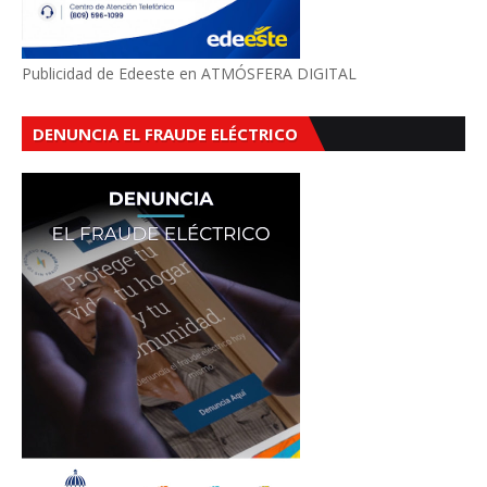
Publicidad de Edeeste en ATMÓSFERA DIGITAL
DENUNCIA EL FRAUDE ELÉCTRICO