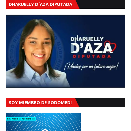
DHARUELLY D´AZA DIPUTADA
SOY MIEMBRO DE SODOMEDI