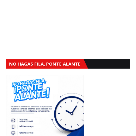
NO HAGAS FILA, PONTE ALANTE