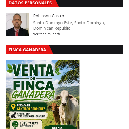
DATOS PERSONALES
Robinson Castro
Santo Domingo Este, Santo Domingo,
Dominican Republic
Ver todo mi perfil
FINCA GANADERA