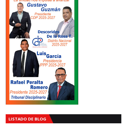
LISTADO DE BLOG