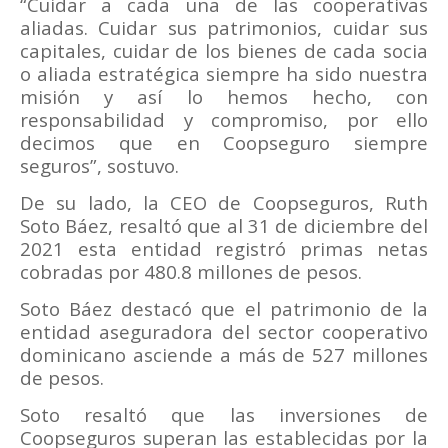
“Cuidar a cada una de las cooperativas
aliadas. Cuidar sus patrimonios, cuidar sus
capitales, cuidar de los bienes de cada socia
o aliada estratégica siempre ha sido nuestra
misión y así lo hemos hecho, con
responsabilidad y compromiso, por ello
decimos que en
Coopseguro
siempre
seguros”, sostuvo.
De su lado, la CEO de Coopseguros, Ruth
Soto Báez, resaltó que al 31 de diciembre del
2021 esta entidad registró primas netas
cobradas por 480.8 millones de pesos.
Soto Báez destacó que el patrimonio de la
entidad aseguradora del sector cooperativo
dominicano asciende a más de 527 millones
de pesos.
Soto resaltó que las inversiones de
Coopseguros superan las establecidas por la