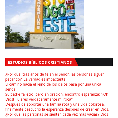
ESTUDIOS BÍBLICOS CRISTIANOS
¿Por qué, tras años de fe en el Señor, las personas siguen
pecando? ¡La verdad es impactante!
El camino hacia el reino de los cielos pasa por una única
senda.
Su padre falleció, pero en oración, encontró esperanza: "¡Oh
Dios! Tú eres verdaderamente mi roca".
Después de soportar una familia rota y una vida dolorosa,
finalmente descubrió la esperanza después de creer en Dios.
¿Por qué las personas se sienten cada vez más vacías? Dios