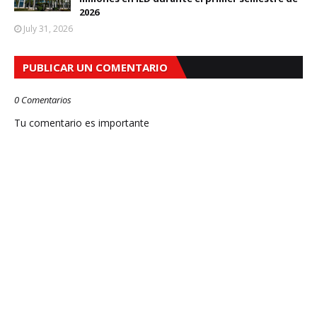
2026
July 31, 2026
PUBLICAR UN COMENTARIO
0 Comentarios
Tu comentario es importante