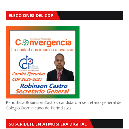
ELECCIONES DEL CDP
Periodista Robinson Castro, candidato a secretario general del
Colegio Dominicano de Periodistas.
SUSCRÍBETE EN ATMOSFERA DIGITAL