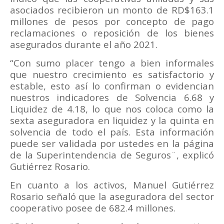
asociados recibieron un monto de RD$163.1
millones de pesos por concepto de pago
reclamaciones o reposición de los bienes
asegurados durante el año 2021.
“Con sumo placer tengo a bien informales
que nuestro crecimiento es satisfactorio y
estable, esto así lo confirman o evidencian
nuestros indicadores de Solvencia 6.68 y
Liquidez de 4.18, lo que nos coloca como la
sexta aseguradora en liquidez y la quinta en
solvencia de todo el país. Esta información
puede ser validada por ustedes en la página
de la Superintendencia de Seguros¨, explicó
Gutiérrez Rosario.
En cuanto a los activos, Manuel Gutiérrez
Rosario señaló que la aseguradora del sector
cooperativo posee de 682.4 millones.