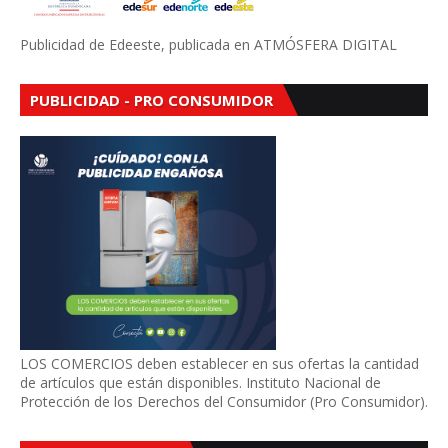
Publicidad de Edeeste, publicada en ATMÓSFERA DIGITAL
PUBLICIDAD - PRO CONSUMIDOR
LOS COMERCIOS deben establecer en sus ofertas la cantidad
de artículos que están disponibles. Instituto Nacional de
Protección de los Derechos del Consumidor (Pro Consumidor).