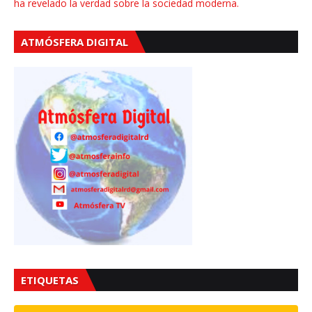
ha revelado la verdad sobre la sociedad moderna.
ATMÓSFERA DIGITAL
ETIQUETAS