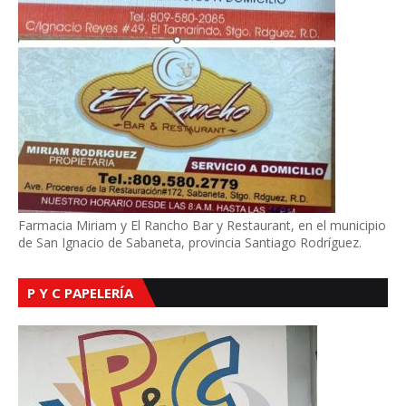
Farmacia Miriam y El Rancho Bar y Restaurant, en el municipio
de San Ignacio de Sabaneta, provincia Santiago Rodríguez.
P Y C PAPELERÍA