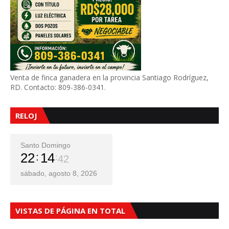
Venta de finca ganadera en la provincia Santiago Rodríguez,
RD. Contacto: 809-386-0341.
RELOJ
Santo Domingo
22
14
44
sábado, agosto 8, 2026
VISTAS DE PÁGINA EN TOTAL