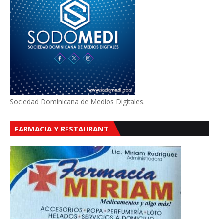
Sociedad Dominicana de Medios Digitales.
FARMACIA Y RESTAURANT