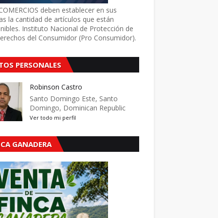
COMERCIOS deben establecer en sus
as la cantidad de artículos que están
nibles. Instituto Nacional de Protección de
Derechos del Consumidor (Pro Consumidor).
TOS PERSONALES
Robinson Castro
Santo Domingo Este, Santo
Domingo, Dominican Republic
Ver todo mi perfil
NCA GANADERA