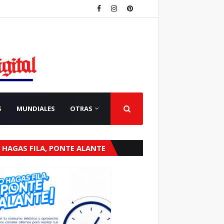
S
MUNDIALES
OTRAS
 HAGAS FILA, PONTE ALANTE