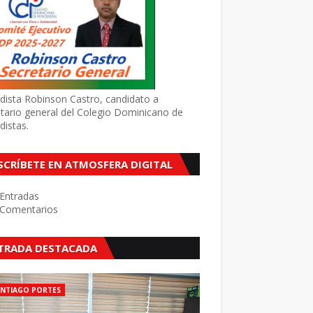
dista Robinson Castro, candidato a
tario general del Colegio Dominicano de
distas.
SCRÍBETE EN ATMOSFERA DIGITAL
Entradas
Comentarios
TRADA DESTACADA
ANTIAGO PORTES