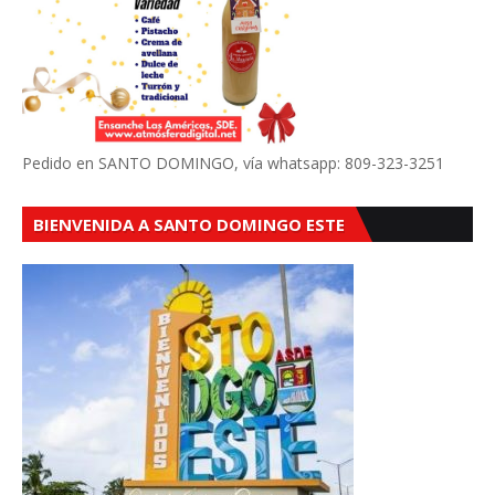
Pedido en SANTO DOMINGO, vía whatsapp: 809-323-3251
BIENVENIDA A SANTO DOMINGO ESTE