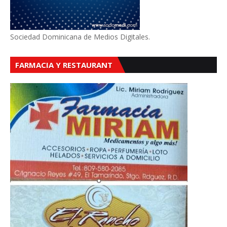
Sociedad Dominicana de Medios Digitales.
FARMACIA Y RESTAURANT