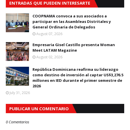
ENTRADAS QUE PUEDEN INTERESARTE
COOPNAMA convoca a sus asociados a
participar en las Asambleas Distritales y
General Ordinaria de Delegados
August 07, 2026
Empresaria Gisel Castillo presenta Woman
Meet LATAM Magazine
August 02, 2026
República Dominicana reafirma su liderazgo
como destino de inversión al captar US$3,276.5
millones en IED durante el primer semestre de
2026
July 31, 2026
PUBLICAR UN COMENTARIO
0 Comentarios