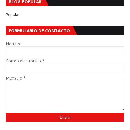
BLOG POPULAR
Popular
FORMULARIO DE CONTACTO
Nombre
Correo electrónico
*
Mensaje
*