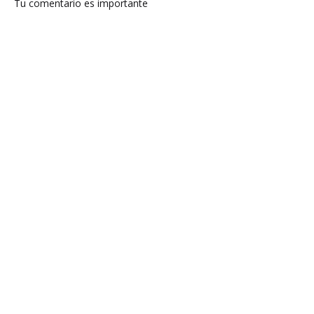
Tu comentario es importante