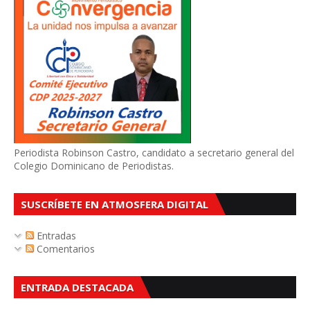
Periodista Robinson Castro, candidato a secretario general del
Colegio Dominicano de Periodistas.
SUSCRÍBETE EN ATMOSFERA DIGITAL
Entradas
Comentarios
ENTRADA DESTACADA