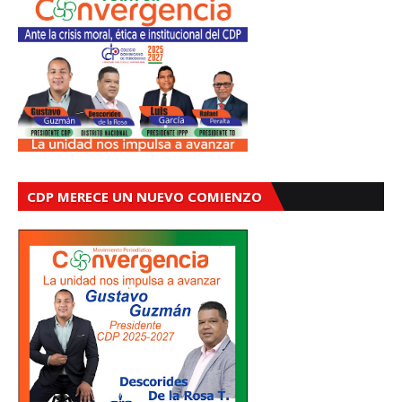
CDP MERECE UN NUEVO COMIENZO