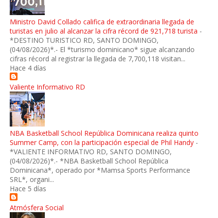
Ministro David Collado califica de extraordinaria llegada de
turistas en julio al alcanzar la cifra récord de 921,718 turista
-
*DESTINO TURISTICO RD, SANTO DOMINGO,
(04/08/2026)*.- El *turismo dominicano* sigue alcanzando
cifras récord al registrar la llegada de 7,700,118 visitan...
Hace 4 días
Valiente Informativo RD
NBA Basketball School República Dominicana realiza quinto
Summer Camp, con la participación especial de Phil Handy
-
*VALIENTE INFORMATIVO RD, SANTO DOMINGO,
(04/08/2026)*.- *NBA Basketball School República
Dominicana*, operado por *Mamsa Sports Performance
SRL*, organi...
Hace 5 días
Atmósfera Social