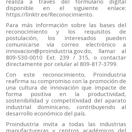
realiza a través del formulario digital
disponible en el siguiente enlace:
https://linktr.ee/Reconocimiento.
Para más información sobre las bases del
reconocimiento y los requisitos de
postulación, los interesados pueden
comunicarse vía correo electrónico a
innovacion@proindustria.gov.do, llamar al
809-530-0010 Ext. 239 / 315, o contactar
directamente por celular al 809-817-3799.
Con este reconocimiento, Proindustria
reafirma su compromiso con la promoción de
una cultura de innovación que impacte de
forma positiva en la productividad,
sostenibilidad y competitividad del aparato
industrial dominicano, contribuyendo al
desarrollo económico del país.
Proindustria invita a todas las industrias
manufactureras y centros académicos del