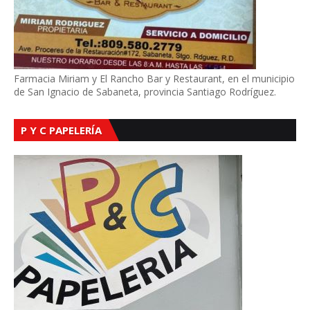
Farmacia Miriam y El Rancho Bar y Restaurant, en el municipio
de San Ignacio de Sabaneta, provincia Santiago Rodríguez.
P Y C PAPELERÍA