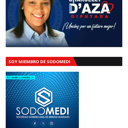
SOY MIEMBRO DE SODOMEDI