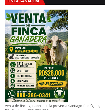
FINCA GANADERA
Venta de finca ganadera en la provincia Santiago Rodríguez,