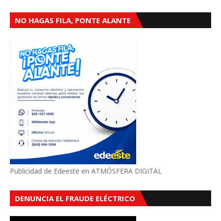
NO HAGAS FILA, PONTE ALANTE
Publicidad de Edeeste en ATMÓSFERA DIGITAL
DENUNCIA EL FRAUDE ELÉCTRICO