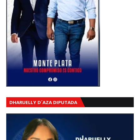
DHARUELLY D´AZA DIPUTADA