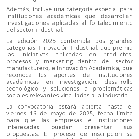
Además, incluye una categoría especial para
instituciones académicas que desarrollen
investigaciones aplicadas al fortalecimiento
del sector industrial.
La edición 2025 contempla dos grandes
categorías: Innovación Industrial, que premia
las iniciativas aplicadas en productos,
procesos y marketing dentro del sector
manufacturero, e Innovación Académica, que
reconoce los aportes de instituciones
académicas en investigación, desarrollo
tecnológico y soluciones a problemáticas
sociales relevantes vinculadas a la industria.
La convocatoria estará abierta hasta el
viernes 16 de mayo de 2025, fecha límite
para que las empresas e instituciones
interesadas puedan presentar sus
propuestas. El proceso de inscripción se