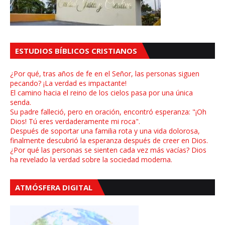
ESTUDIOS BÍBLICOS CRISTIANOS
¿Por qué, tras años de fe en el Señor, las personas siguen
pecando? ¡La verdad es impactante!
El camino hacia el reino de los cielos pasa por una única
senda.
Su padre falleció, pero en oración, encontró esperanza: "¡Oh
Dios! Tú eres verdaderamente mi roca".
Después de soportar una familia rota y una vida dolorosa,
finalmente descubrió la esperanza después de creer en Dios.
¿Por qué las personas se sienten cada vez más vacías? Dios
ha revelado la verdad sobre la sociedad moderna.
ATMÓSFERA DIGITAL