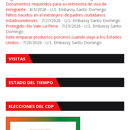
Documentos requeridos para su entrevista de visa de
inmigrante
- 8/3/2026
- U.S. Embassy Santo Domingo
Niños nacidos en el extranjero de padres ciudadanos
estadounidenses
- 7/27/2026
- U.S. Embassy Santo Domingo
Protegido: No Vale La Pena
- 7/23/2026
- U.S. Embassy Santo
Domingo
Evite empacar productos porcinos cuando viaje a los Estados
Unidos
- 7/20/2026
- U.S. Embassy Santo Domingo
VISITAS
ESTADO DEL TIEMPO
ELECCIONES DEL CDP