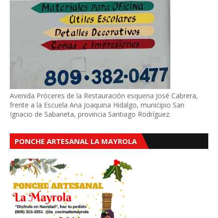
Avenida Próceres de la Restauración esquena José Cabrera,
frente a la Escuela Ana Joaquina Hidalgo, municipio San
Ignacio de Sabaneta, provincia Santiago Rodríguez.
PONCHE ARTESANAL LA MAYROLA