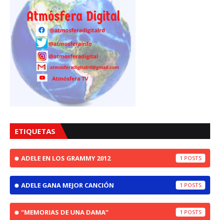
ETIQUETAS
ADELE EN LOS GRAMMY 2012
1
ADELE GANA MEJOR CANCIÓN
1
“MEMORIAS DE UNA DAMA”
1