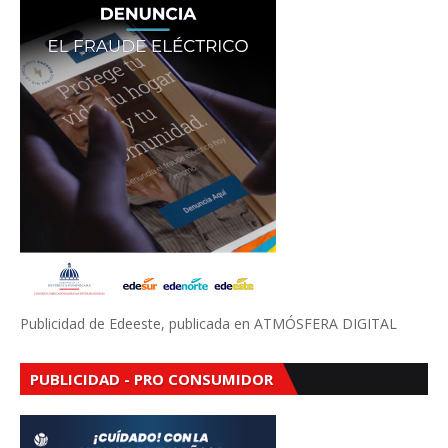
Publicidad de Edeeste, publicada en ATMÓSFERA DIGITAL
PUBLICIDAD - PRO CONSUMIDOR