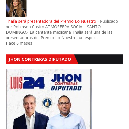
Thalía será presentadora del Premio Lo Nuestro
-
Publicado
por Robinson Castro.ATMÓSFERA SOCIAL, SANTO
DOMINGO.- La cantante mexicana Thalía será una de las
presentadoras del Premio Lo Nuestro, un espec...
Hace 6 meses
JHON CONTRERAS DIPUTADO