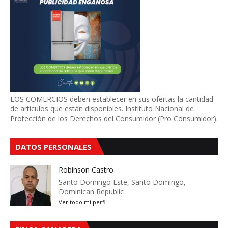
LOS COMERCIOS deben establecer en sus ofertas la cantidad
de artículos que están disponibles. Instituto Nacional de
Protección de los Derechos del Consumidor (Pro Consumidor).
DATOS PERSONALES
Robinson Castro
Santo Domingo Este, Santo Domingo,
Dominican Republic
Ver todo mi perfil