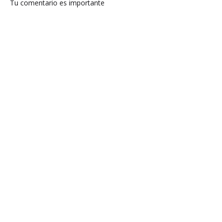
Tu comentario es importante