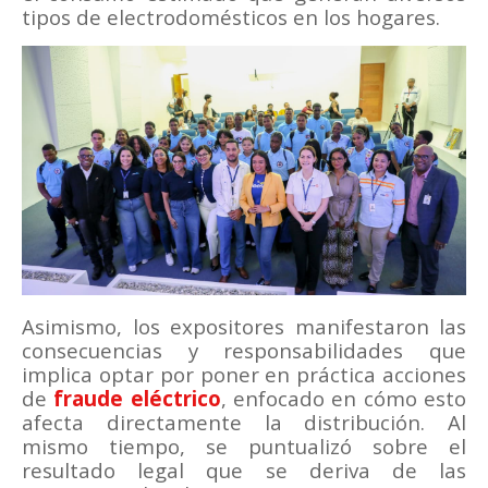
tipos de electrodomésticos en los hogares.
Asimismo, los expositores manifestaron las
consecuencias y responsabilidades que
implica optar por poner en práctica acciones
de
fraude eléctrico
, enfocado en cómo esto
afecta directamente la distribución. Al
mismo tiempo, se puntualizó sobre el
resultado legal que se deriva de las