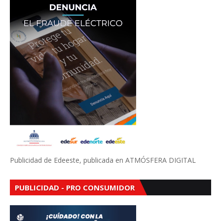
Publicidad de Edeeste, publicada en ATMÓSFERA DIGITAL
PUBLICIDAD - PRO CONSUMIDOR