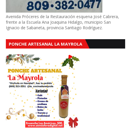
Avenida Próceres de la Restauración esquena José Cabrera,
frente a la Escuela Ana Joaquina Hidalgo, municipio San
Ignacio de Sabaneta, provincia Santiago Rodríguez.
PONCHE ARTESANAL LA MAYROLA