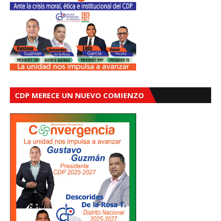
CDP MERECE UN NUEVO COMIENZO