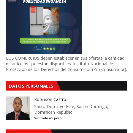
LOS COMERCIOS deben establecer en sus ofertas la cantidad
de artículos que están disponibles. Instituto Nacional de
Protección de los Derechos del Consumidor (Pro Consumidor).
DATOS PERSONALES
Robinson Castro
Santo Domingo Este, Santo Domingo,
Dominican Republic
Ver todo mi perfil