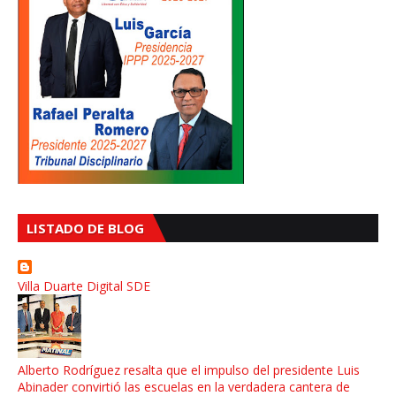
LISTADO DE BLOG
Villa Duarte Digital SDE
Alberto Rodríguez resalta que el impulso del presidente Luis
Abinader convirtió las escuelas en la verdadera cantera de