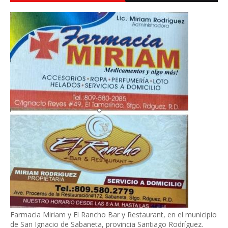
Farmacia Miriam y El Rancho Bar y Restaurant, en el municipio
de San Ignacio de Sabaneta, provincia Santiago Rodríguez.