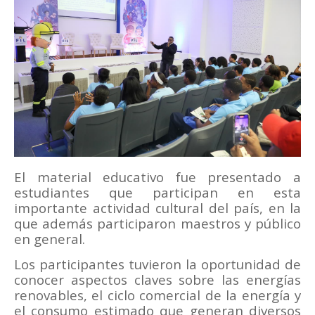
El material educativo fue presentado a
estudiantes que participan en esta
importante actividad cultural del país, en la
que además participaron maestros y público
en general.
Los participantes tuvieron la oportunidad de
conocer aspectos claves sobre las energías
renovables, el ciclo comercial de la energía y
el consumo estimado que generan diversos