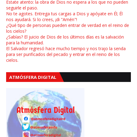
Estate atento: la obra de Dios no espera a los que no pueden
seguirle el paso.
No te agotes. Entrega tus cargas a Dios y apóyate en Él; Él
nos ayudará. Si lo crees, ¡di "Amén"!
¿Qué tipo de personas pueden entrar de verdad en el reino de
los cielos?
¿Sabías? El juicio de Dios de los últimos días es la salvación
para la humanidad.
El Salvador regresó hace mucho tiempo y nos trajo la senda
para ser purificados del pecado y entrar en el reino de los
cielos.
ATMÓSFERA DIGITAL