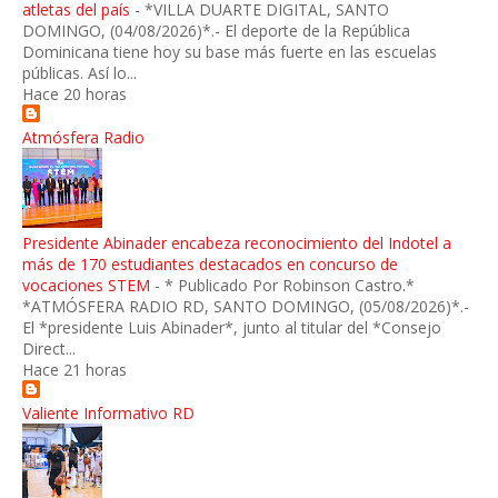
atletas del país
-
*VILLA DUARTE DIGITAL, SANTO
DOMINGO, (04/08/2026)*.- El deporte de la República
Dominicana tiene hoy su base más fuerte en las escuelas
públicas. Así lo...
Hace 20 horas
Atmósfera Radio
Presidente Abinader encabeza reconocimiento del Indotel a
más de 170 estudiantes destacados en concurso de
vocaciones STEM
-
* Publicado Por Robinson Castro.*
*ATMÓSFERA RADIO RD, SANTO DOMINGO, (05/08/2026)*.-
El *presidente Luis Abinader*, junto al titular del *Consejo
Direct...
Hace 21 horas
Valiente Informativo RD