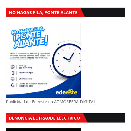
NO HAGAS FILA, PONTE ALANTE
Publicidad de Edeeste en ATMÓSFERA DIGITAL
DENUNCIA EL FRAUDE ELÉCTRICO