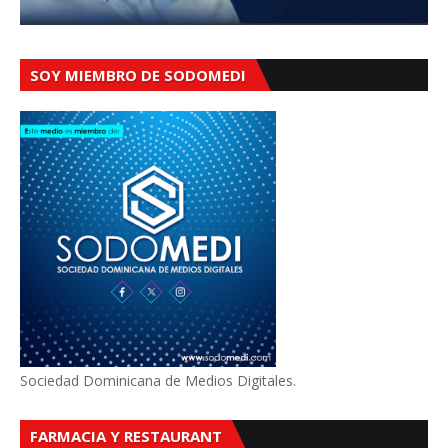
SOY MIEMBRO DE SODOMEDI
Sociedad Dominicana de Medios Digitales.
FARMACIA Y RESTAURANT