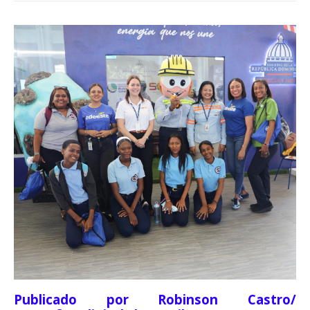
Publicado por Robinson Castro/