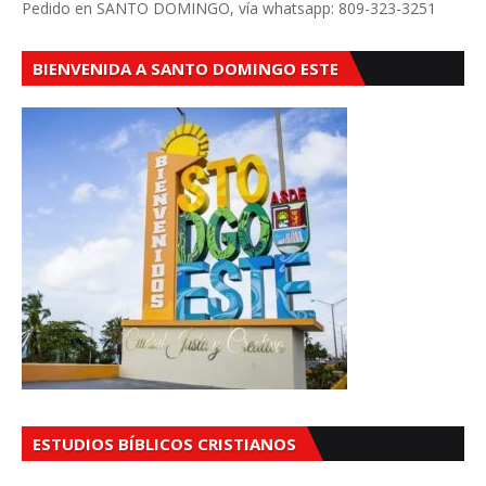
Pedido en SANTO DOMINGO, vía whatsapp: 809-323-3251
BIENVENIDA A SANTO DOMINGO ESTE
ESTUDIOS BÍBLICOS CRISTIANOS