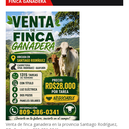
FINCA GANADERA
Venta de finca ganadera en la provincia Santiago Rodríguez,