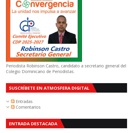
Periodista Robinson Castro, candidato a secretario general del
Colegio Dominicano de Periodistas.
SUSCRÍBETE EN ATMOSFERA DIGITAL
Entradas
Comentarios
ENTRADA DESTACADA