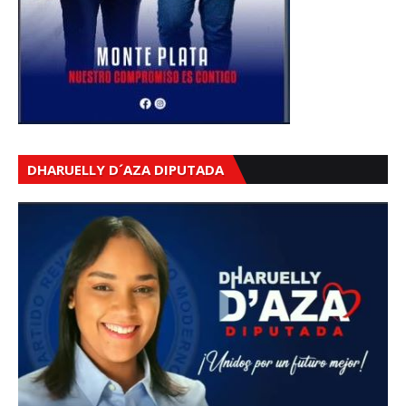
DHARUELLY D´AZA DIPUTADA