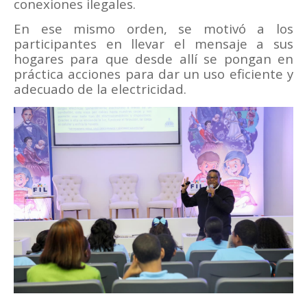
conexiones ilegales.
En ese mismo orden, se motivó a los
participantes en llevar el mensaje a sus
hogares para que desde allí se pongan en
práctica acciones para dar un uso eficiente y
adecuado de la electricidad.