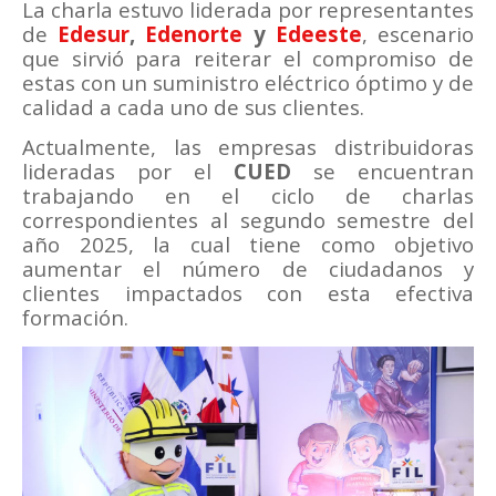
La charla estuvo liderada por representantes
de
Edesur
,
Edenorte
y
Edeeste
, escenario
que sirvió para reiterar el compromiso de
estas con un suministro eléctrico óptimo y de
calidad a cada uno de sus clientes.
Actualmente, las empresas distribuidoras
lideradas por el
CUED
se encuentran
trabajando en el ciclo de charlas
correspondientes al segundo semestre del
año 2025, la cual tiene como objetivo
aumentar el número de ciudadanos y
clientes impactados con esta efectiva
formación.