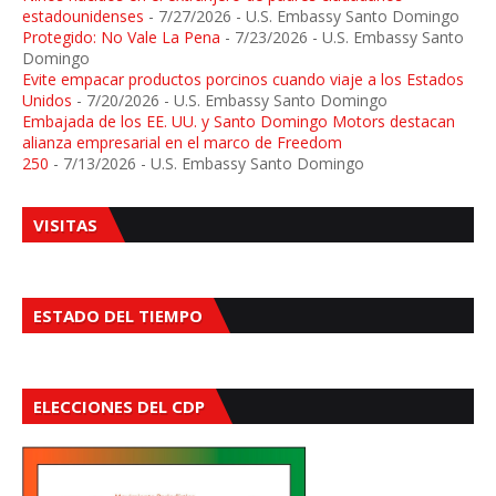
estadounidenses
- 7/27/2026
- U.S. Embassy Santo Domingo
Protegido: No Vale La Pena
- 7/23/2026
- U.S. Embassy Santo
Domingo
Evite empacar productos porcinos cuando viaje a los Estados
Unidos
- 7/20/2026
- U.S. Embassy Santo Domingo
Embajada de los EE. UU. y Santo Domingo Motors destacan
alianza empresarial en el marco de Freedom
250
- 7/13/2026
- U.S. Embassy Santo Domingo
VISITAS
ESTADO DEL TIEMPO
ELECCIONES DEL CDP