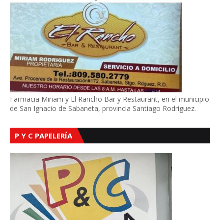
Farmacia Miriam y El Rancho Bar y Restaurant, en el municipio
de San Ignacio de Sabaneta, provincia Santiago Rodríguez.
P Y C PAPELERÍA