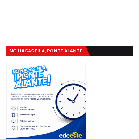
NO HAGAS FILA, PONTE ALANTE