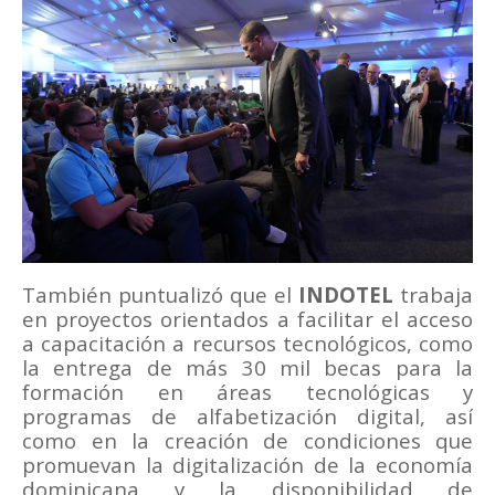
También puntualizó que el
INDOTEL
trabaja
en proyectos orientados a facilitar el acceso
a capacitación a recursos tecnológicos, como
la entrega de más 30 mil becas para la
formación en áreas tecnológicas y
programas de alfabetización digital, así
como en la creación de condiciones que
promuevan la digitalización de la economía
dominicana y la disponibilidad de