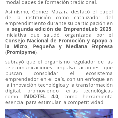
modalidades de formación tradicional.
Asimismo, Gómez Mazara destacó el papel
de la institución como catalizador del
emprendimiento durante su participación en
la
segunda edición de
EmprendeLab 2025
,
iniciativa que saludó, organizada por el
Consejo Nacional de Promoción y Apoyo a
la Micro, Pequeña y Mediana Empresa
(
Promipyme
).
subrayó que el organismo regulador de las
telecomunicaciones impulsa acciones que
buscan consolidar el ecosistema
emprendedor en el país, con un enfoque en
la innovación tecnológica y la transformación
digital, promoviendo ferias tecnológicas
como
INDOTEL 4.0
, como herramienta
esencial para estimular la competitividad.