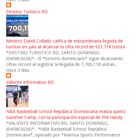
Destino Turístico RD
Ministro David Collado califica de extraordinaria llegada de
turistas en julio al alcanzar la cifra récord de 921,718 turista
-
*DESTINO TURISTICO RD, SANTO DOMINGO,
(04/08/2026)*.- El *turismo dominicano* sigue alcanzando
cifras récord al registrar la llegada de 7,700,118 visitan...
Hace 3 días
Valiente Informativo RD
NBA Basketball School República Dominicana realiza quinto
Summer Camp, con la participación especial de Phil Handy
-
*VALIENTE INFORMATIVO RD, SANTO DOMINGO,
(04/08/2026)*.- *NBA Basketball School República
Dominicana*, operado por *Mamsa Sports Performance