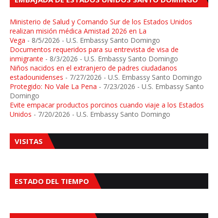
Ministerio de Salud y Comando Sur de los Estados Unidos
realizan misión médica Amistad 2026 en La
Vega
- 8/5/2026
- U.S. Embassy Santo Domingo
Documentos requeridos para su entrevista de visa de
inmigrante
- 8/3/2026
- U.S. Embassy Santo Domingo
Niños nacidos en el extranjero de padres ciudadanos
estadounidenses
- 7/27/2026
- U.S. Embassy Santo Domingo
Protegido: No Vale La Pena
- 7/23/2026
- U.S. Embassy Santo
Domingo
Evite empacar productos porcinos cuando viaje a los Estados
Unidos
- 7/20/2026
- U.S. Embassy Santo Domingo
VISITAS
ESTADO DEL TIEMPO