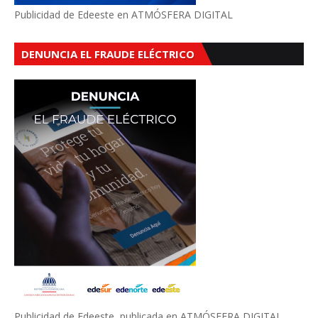
Publicidad de Edeeste en ATMÓSFERA DIGITAL
DENUNCIA EL FRAUDE ELÉCTRICO
Publicidad de Edeeste, publicada en ATMÓSFERA DIGITAL