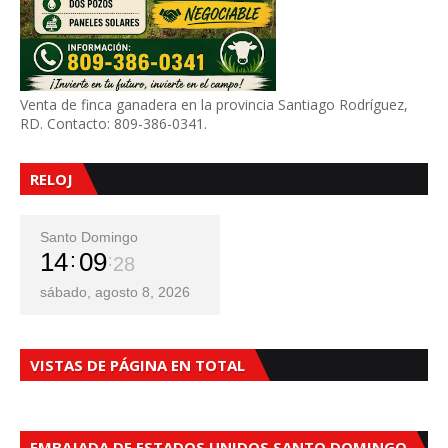
Venta de finca ganadera en la provincia Santiago Rodríguez,
RD. Contacto: 809-386-0341.
RELOJ
Santo Domingo
14
09
30
sábado, agosto 8, 2026
VISTAS DE PÁGINA EN TOTAL
EMBAJADA DE ESTADOS UNIDOS SANTO DOMINGO