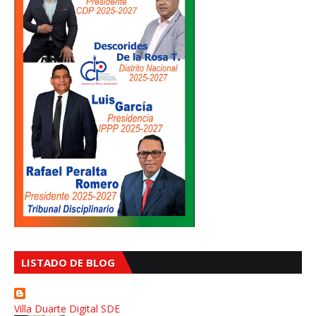
LISTADO DE BLOG
Villa Duarte Digital SDE