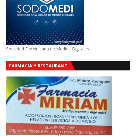
Sociedad Dominicana de Medios Digitales.
FARMACIA Y RESTAURANT