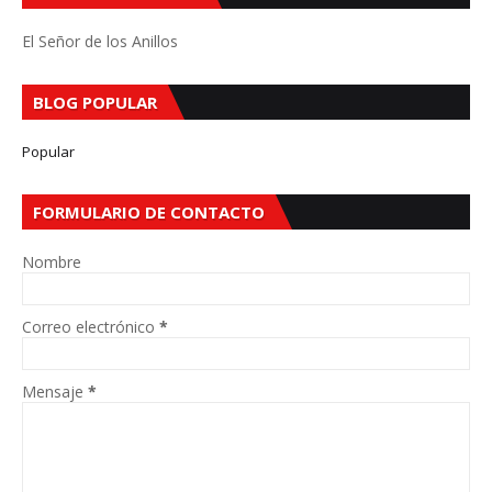
El Señor de los Anillos
BLOG POPULAR
Popular
FORMULARIO DE CONTACTO
Nombre
Correo electrónico
*
Mensaje
*