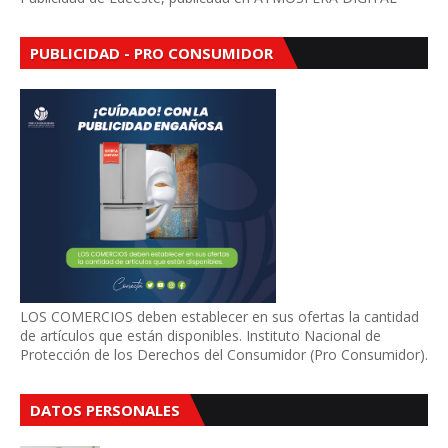
PUBLICIDAD - PRO CONSUMIDOR
LOS COMERCIOS deben establecer en sus ofertas la cantidad
de artículos que están disponibles. Instituto Nacional de
Protección de los Derechos del Consumidor (Pro Consumidor).
DATOS PERSONALES