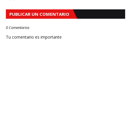
PUBLICAR UN COMENTARIO
0 Comentarios
Tu comentario es importante