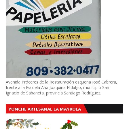
Avenida Próceres de la Restauración esquena José Cabrera,
frente a la Escuela Ana Joaquina Hidalgo, municipio San
Ignacio de Sabaneta, provincia Santiago Rodríguez.
PONCHE ARTESANAL LA MAYROLA