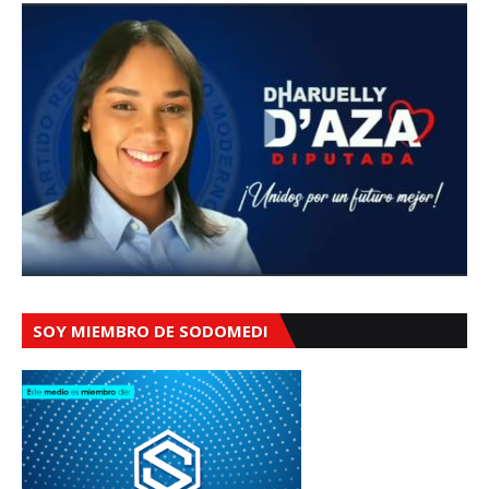
SOY MIEMBRO DE SODOMEDI