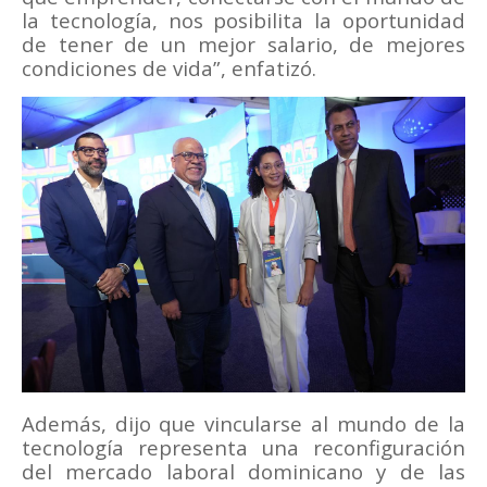
la tecnología, nos posibilita la oportunidad
de tener de un mejor salario, de mejores
condiciones de vida”, enfatizó.
Además, dijo que vincularse al mundo de la
tecnología representa una reconfiguración
del mercado laboral dominicano y de las