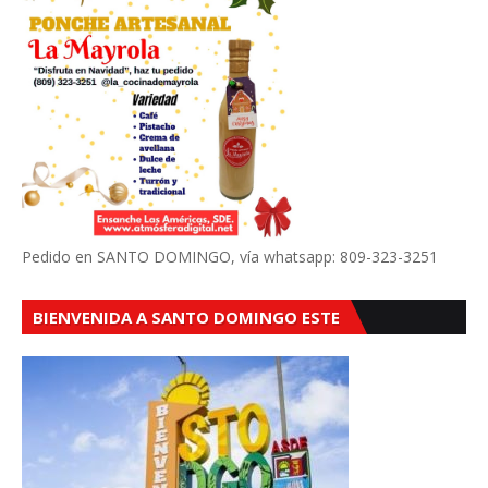
Pedido en SANTO DOMINGO, vía whatsapp: 809-323-3251
BIENVENIDA A SANTO DOMINGO ESTE