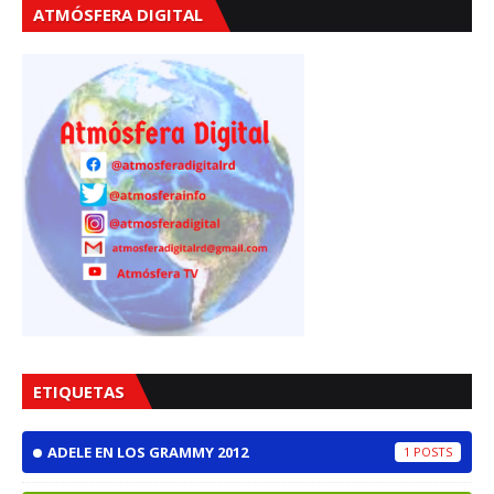
ATMÓSFERA DIGITAL
ETIQUETAS
ADELE EN LOS GRAMMY 2012
1