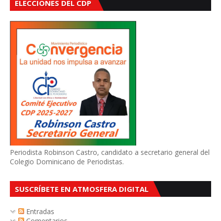
ELECCIONES DEL CDP
Periodista Robinson Castro, candidato a secretario general del
Colegio Dominicano de Periodistas.
SUSCRÍBETE EN ATMOSFERA DIGITAL
Entradas
Comentarios