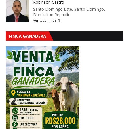
Robinson Castro
Santo Domingo Este, Santo Domingo,
Dominican Republic
Ver todo mi perfil
FINCA GANADERA