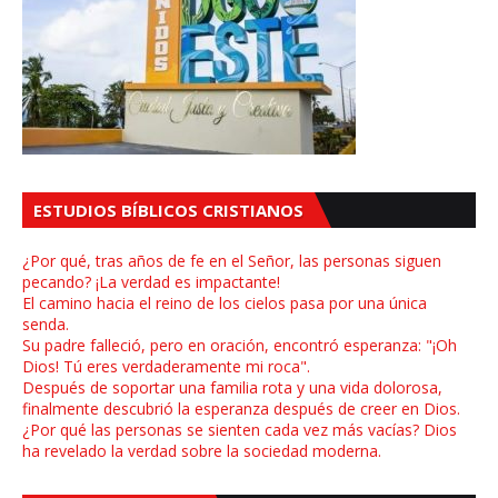
ESTUDIOS BÍBLICOS CRISTIANOS
¿Por qué, tras años de fe en el Señor, las personas siguen
pecando? ¡La verdad es impactante!
El camino hacia el reino de los cielos pasa por una única
senda.
Su padre falleció, pero en oración, encontró esperanza: "¡Oh
Dios! Tú eres verdaderamente mi roca".
Después de soportar una familia rota y una vida dolorosa,
finalmente descubrió la esperanza después de creer en Dios.
¿Por qué las personas se sienten cada vez más vacías? Dios
ha revelado la verdad sobre la sociedad moderna.