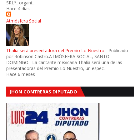
SRL*, organi...
Hace 4 días
Atmósfera Social
Thalía será presentadora del Premio Lo Nuestro
-
Publicado
por Robinson Castro.ATMÓSFERA SOCIAL, SANTO
DOMINGO.- La cantante mexicana Thalía será una de las
presentadoras del Premio Lo Nuestro, un espec...
Hace 6 meses
JHON CONTRERAS DIPUTADO