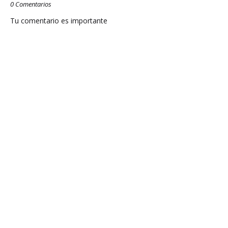
0 Comentarios
Tu comentario es importante