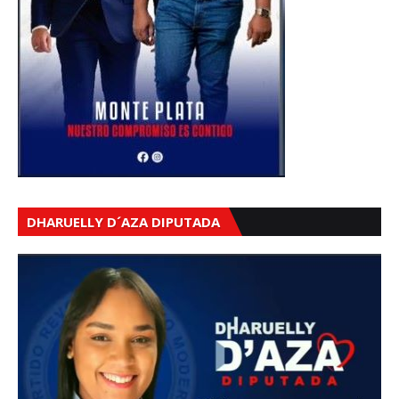
DHARUELLY D´AZA DIPUTADA