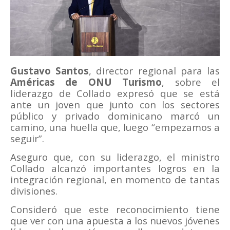
Gustavo Santos
, director regional para las
Américas de ONU Turismo
, sobre el
liderazgo de Collado expresó que se está
ante un joven que junto con los sectores
público y privado dominicano marcó un
camino, una huella que, luego “empezamos a
seguir”.
Aseguro que, con su liderazgo, el ministro
Collado alcanzó importantes logros en la
integración regional, en momento de tantas
divisiones.
Consideró que este reconocimiento tiene
que ver con una apuesta a los nuevos jóvenes