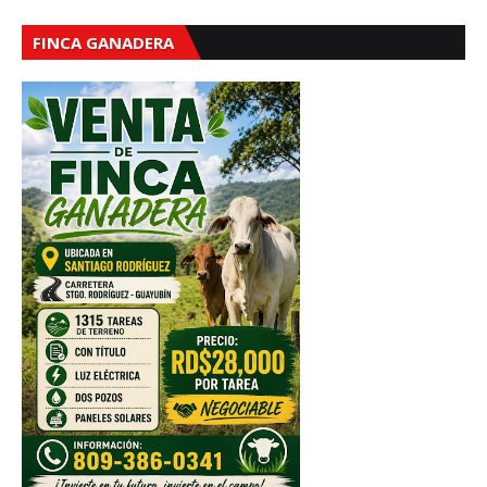
FINCA GANADERA