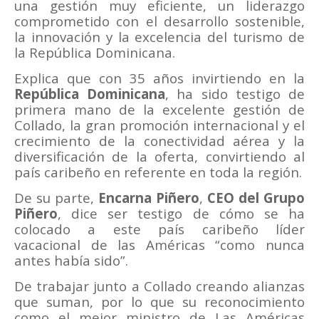
una gestión muy eficiente, un liderazgo
comprometido con el desarrollo sostenible,
la innovación y la excelencia del turismo de
la República Dominicana.
Explica que con 35 años invirtiendo en la
República Dominicana
, ha sido testigo de
primera mano de la excelente gestión de
Collado, la gran promoción internacional y el
crecimiento de la conectividad aérea y la
diversificación de la oferta, convirtiendo al
país caribeño en referente en toda la región.
De su parte,
Encarna Piñero
,
CEO del Grupo
Piñero
, dice ser testigo de cómo se ha
colocado a este país caribeño líder
vacacional de las Américas “como nunca
antes había sido”.
De trabajar junto a Collado creando alianzas
que suman, por lo que su reconocimiento
como el mejor ministro de Las Américas