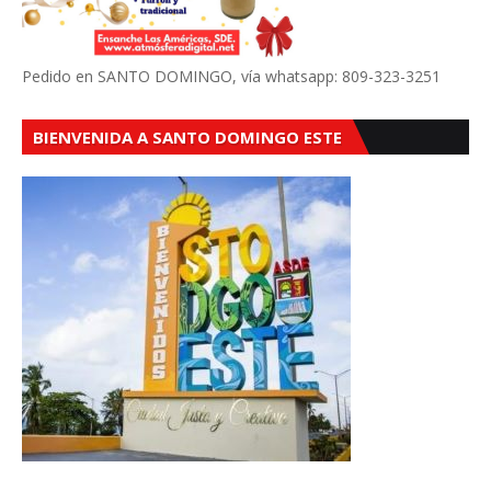
Pedido en SANTO DOMINGO, vía whatsapp: 809-323-3251
BIENVENIDA A SANTO DOMINGO ESTE