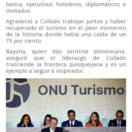
banca, ejecutivos hoteleros, diplomáticos e
invitados.
Agradeció a Collado trabajar juntos y haber
recuperado el turismo en el peor momento
de la historia donde había una caída de un
75 por ciento.
Bayona, quien dijo sentirse dominicana,
aseguró que el liderazgo de Collado
trasciende la frontera quisqueyana y es un
ejemplo a seguir e inspirador.