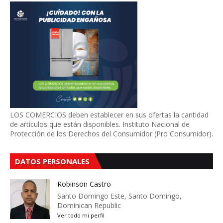
LOS COMERCIOS deben establecer en sus ofertas la cantidad
de artículos que están disponibles. Instituto Nacional de
Protección de los Derechos del Consumidor (Pro Consumidor).
DATOS PERSONALES
Robinson Castro
Santo Domingo Este, Santo Domingo,
Dominican Republic
Ver todo mi perfil