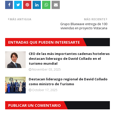
MÁS ANTIGUA
MÁS RECIENTE
Grupo Bluewave entrega de 100
viviendas en proyecto Vistacana
ENTRADAS QUE PUEDEN INTERESARTE
CEO de las más importantes cadenas hoteleras
destacan liderazgo de David Collado en el
turismo mundial
November 03, 2025
Destacan liderazgo regional de David Collado
como ministro de Turismo
October 17, 2025
PUBLICAR UN COMENTARIO