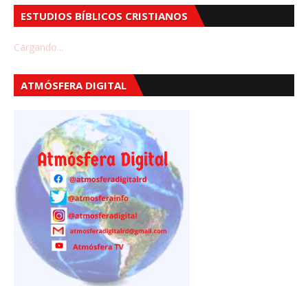
ESTUDIOS BÍBLICOS CRISTIANOS
Cargando...
ATMÓSFERA DIGITAL