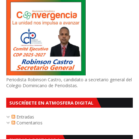
Periodista Robinson Castro, candidato a secretario general del
Colegio Dominicano de Periodistas.
SUSCRÍBETE EN ATMOSFERA DIGITAL
Entradas
Comentarios