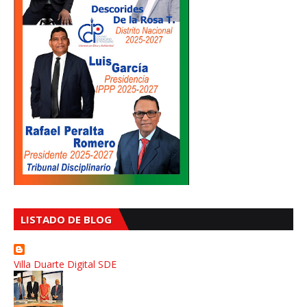
LISTADO DE BLOG
Villa Duarte Digital SDE