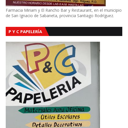
Farmacia Miriam y El Rancho Bar y Restaurant, en el municipio
de San Ignacio de Sabaneta, provincia Santiago Rodríguez.
P Y C PAPELERÍA