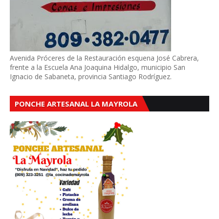
Avenida Próceres de la Restauración esquena José Cabrera,
frente a la Escuela Ana Joaquina Hidalgo, municipio San
Ignacio de Sabaneta, provincia Santiago Rodríguez.
PONCHE ARTESANAL LA MAYROLA