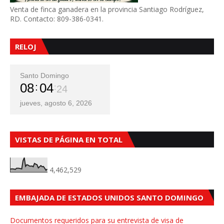
Venta de finca ganadera en la provincia Santiago Rodríguez,
RD. Contacto: 809-386-0341.
RELOJ
Santo Domingo
08
04
26
jueves, agosto 6, 2026
VISTAS DE PÁGINA EN TOTAL
4,462,529
EMBAJADA DE ESTADOS UNIDOS SANTO DOMINGO
Documentos requeridos para su entrevista de visa de