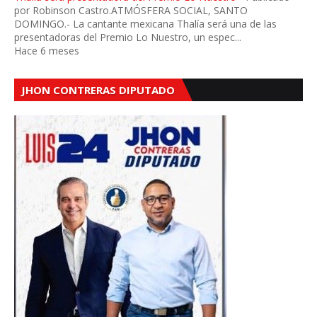
por Robinson Castro.ATMÓSFERA SOCIAL, SANTO
DOMINGO.- La cantante mexicana Thalía será una de las
presentadoras del Premio Lo Nuestro, un espec...
Hace 6 meses
JHON CONTRERAS DIPUTADO