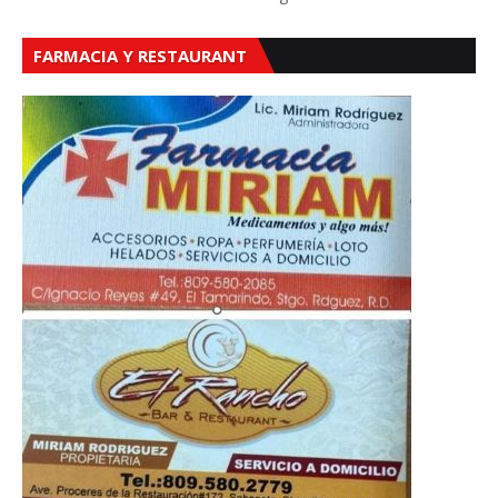
FARMACIA Y RESTAURANT