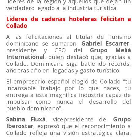
líderes de la región y aquellos que dejan un
verdadero legado a la industria turística.
Lideres de cadenas hoteleras felicitan a
Collado
A las felicitaciones al titular de Turismo
dominicano se sumaron,
Gabriel Escarrer
,
presidente y CEO del
Grupo Meliá
International
, quien destacó que, gracias a
Collado, Dominicana siga batiendo récords,
año tras año en llegadas y gasto turístico.
El empresario español elogió de Collado “tu
incansable trabajo por lo que haces, tu
entrega a esta magnífica industria capaz de
impulsar como nunca el desarrollo del
pueblo dominicano’’.
Sabina Fluxá
, vicepresidente del
Grupo
Iberostar
, expresó que el reconocimiento a
Collado refleja una visión estratégica clara,