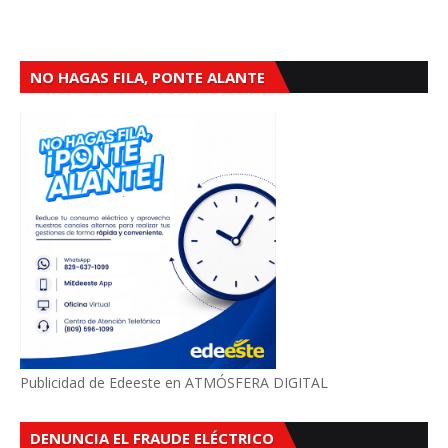
NO HAGAS FILA, PONTE ALANTE
Publicidad de Edeeste en ATMÓSFERA DIGITAL
DENUNCIA EL FRAUDE ELÉCTRICO