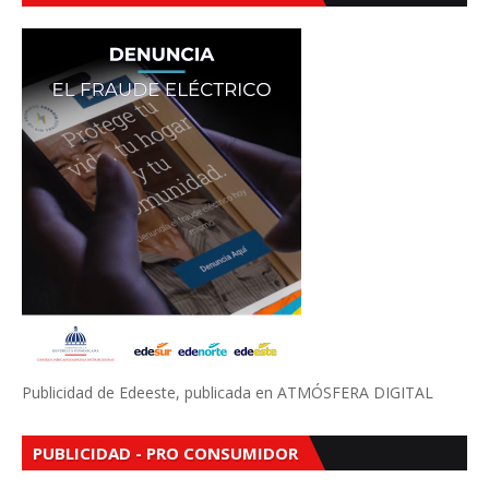
Publicidad de Edeeste, publicada en ATMÓSFERA DIGITAL
PUBLICIDAD - PRO CONSUMIDOR