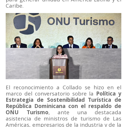
Caribe.
El reconocimiento a Collado se hizo en el
marco del conversatorio sobre la
Política y
Estrategia de Sostenibilidad Turística de
República Dominicana con el respaldo de
ONU Turismo
, ante una destacada
asistencia de ministros de turismo de Las
Américas, empresarios de la industria y de la