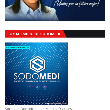
SOY MIEMBRO DE SODOMEDI
Sociedad Dominicana de Medios Digitales.