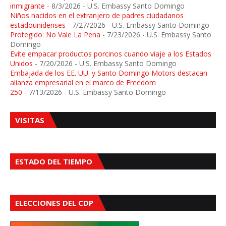
inmigrante
- 8/3/2026
- U.S. Embassy Santo Domingo
Niños nacidos en el extranjero de padres ciudadanos
estadounidenses
- 7/27/2026
- U.S. Embassy Santo Domingo
Protegido: No Vale La Pena
- 7/23/2026
- U.S. Embassy Santo
Domingo
Evite empacar productos porcinos cuando viaje a los Estados
Unidos
- 7/20/2026
- U.S. Embassy Santo Domingo
Embajada de los EE. UU. y Santo Domingo Motors destacan
alianza empresarial en el marco de Freedom
250
- 7/13/2026
- U.S. Embassy Santo Domingo
VISITAS
ESTADO DEL TIEMPO
ELECCIONES DEL CDP