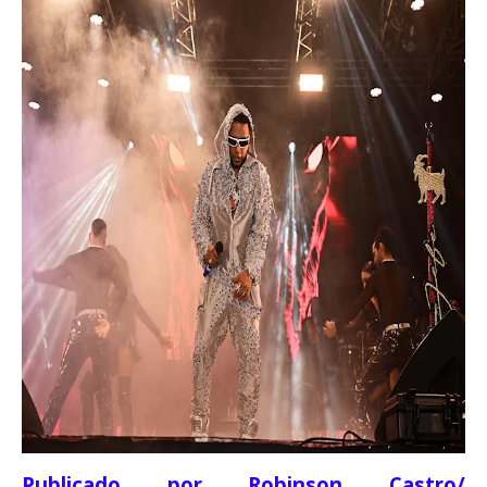
Publicado por Robinson Castro/