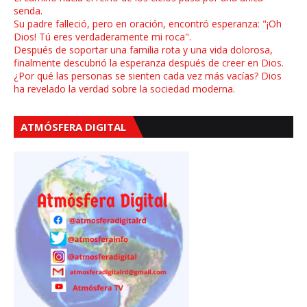
senda.
Su padre falleció, pero en oración, encontró esperanza: "¡Oh
Dios! Tú eres verdaderamente mi roca".
Después de soportar una familia rota y una vida dolorosa,
finalmente descubrió la esperanza después de creer en Dios.
¿Por qué las personas se sienten cada vez más vacías? Dios
ha revelado la verdad sobre la sociedad moderna.
ATMÓSFERA DIGITAL