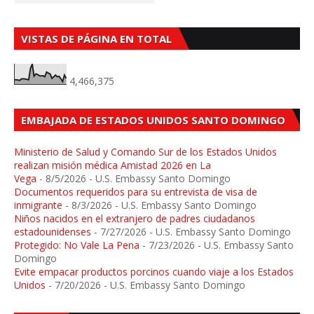
VISTAS DE PÁGINA EN TOTAL
4,466,375
EMBAJADA DE ESTADOS UNIDOS SANTO DOMINGO
Ministerio de Salud y Comando Sur de los Estados Unidos
realizan misión médica Amistad 2026 en La
Vega
- 8/5/2026
- U.S. Embassy Santo Domingo
Documentos requeridos para su entrevista de visa de
inmigrante
- 8/3/2026
- U.S. Embassy Santo Domingo
Niños nacidos en el extranjero de padres ciudadanos
estadounidenses
- 7/27/2026
- U.S. Embassy Santo Domingo
Protegido: No Vale La Pena
- 7/23/2026
- U.S. Embassy Santo
Domingo
Evite empacar productos porcinos cuando viaje a los Estados
Unidos
- 7/20/2026
- U.S. Embassy Santo Domingo