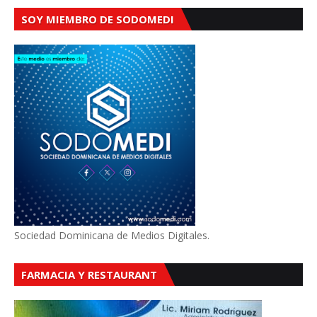
SOY MIEMBRO DE SODOMEDI
Sociedad Dominicana de Medios Digitales.
FARMACIA Y RESTAURANT