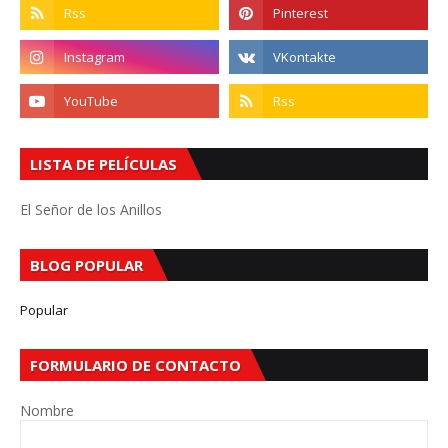
LISTA DE PELÍCULAS
El Señor de los Anillos
BLOG POPULAR
Popular
FORMULARIO DE CONTACTO
Nombre