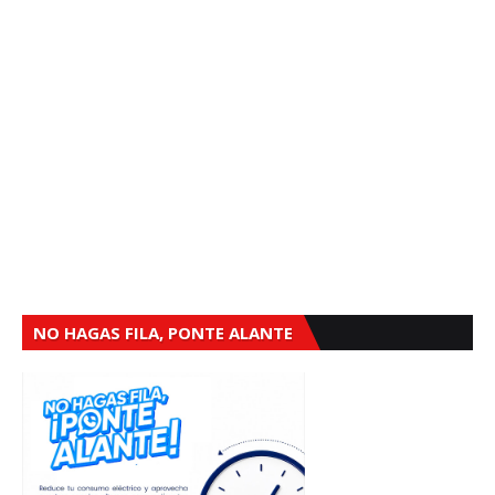
NO HAGAS FILA, PONTE ALANTE