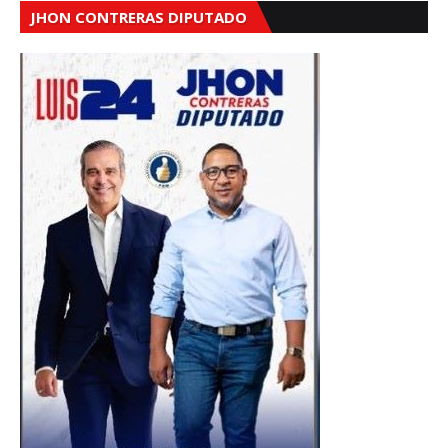
JHON CONTRERAS DIPUTADO