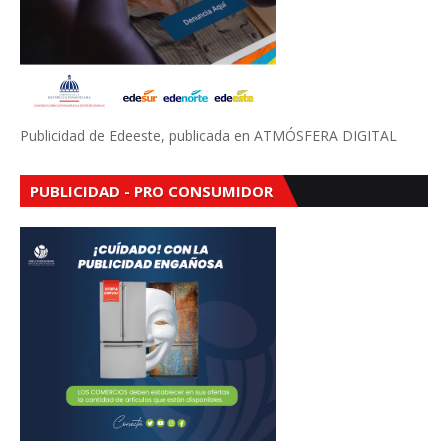
Publicidad de Edeeste, publicada en ATMÓSFERA DIGITAL
PUBLICIDAD - PRO CONSUMIDOR