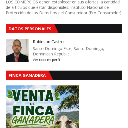
LOS COMERCIOS deben establecer en sus ofertas la cantidad
de artículos que están disponibles. Instituto Nacional de
Protección de los Derechos del Consumidor (Pro Consumidor).
DATOS PERSONALES
Robinson Castro
Santo Domingo Este, Santo Domingo,
Dominican Republic
Ver todo mi perfil
FINCA GANADERA