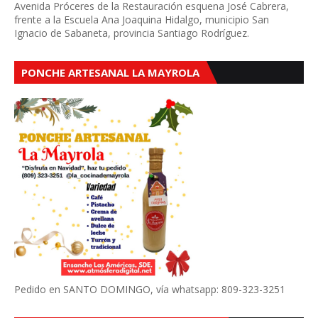
Avenida Próceres de la Restauración esquena José Cabrera,
frente a la Escuela Ana Joaquina Hidalgo, municipio San
Ignacio de Sabaneta, provincia Santiago Rodríguez.
PONCHE ARTESANAL LA MAYROLA
Pedido en SANTO DOMINGO, vía whatsapp: 809-323-3251