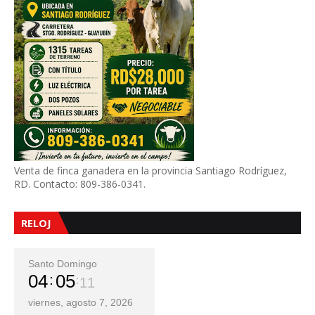
Venta de finca ganadera en la provincia Santiago Rodríguez,
RD. Contacto: 809-386-0341.
RELOJ
Santo Domingo
04
05
13
viernes, agosto 7, 2026