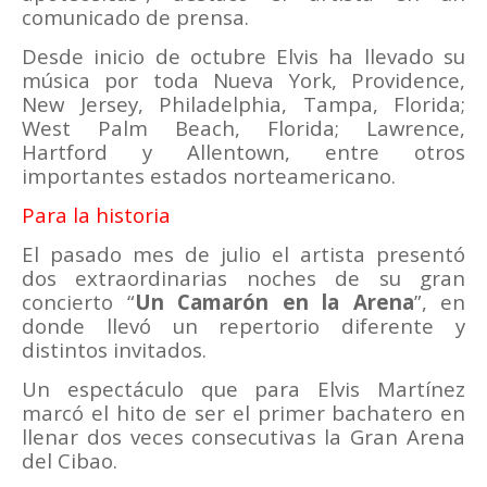
comunicado de prensa.
Desde inicio de octubre Elvis ha llevado su
música por toda Nueva York, Providence,
New Jersey, Philadelphia, Tampa, Florida;
West Palm Beach, Florida; Lawrence,
Hartford y Allentown, entre otros
importantes estados norteamericano.
Para la historia
El pasado mes de julio el artista presentó
dos extraordinarias noches de su gran
concierto “
Un Camarón en la Arena
”, en
donde llevó un repertorio diferente y
distintos invitados.
Un espectáculo que para Elvis Martínez
marcó el hito de ser el primer bachatero en
llenar dos veces consecutivas la Gran Arena
del Cibao.