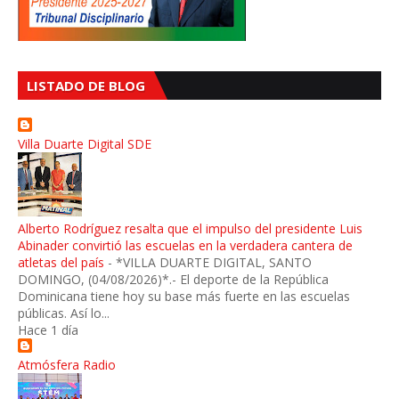
LISTADO DE BLOG
Villa Duarte Digital SDE
Alberto Rodríguez resalta que el impulso del presidente Luis
Abinader convirtió las escuelas en la verdadera cantera de
atletas del país
-
*VILLA DUARTE DIGITAL, SANTO
DOMINGO, (04/08/2026)*.- El deporte de la República
Dominicana tiene hoy su base más fuerte en las escuelas
públicas. Así lo...
Hace 1 día
Atmósfera Radio