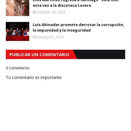
esta vez a la discoteca Lovera
October 28, 2025
Luis Abinader promete derrotar la corrupción,
la impunidad y la inseguridad
January 31, 2016
PUBLICAR UN COMENTARIO
0 Comentarios
Tu comentario es importante