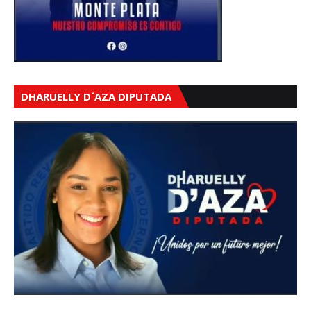
DHARUELLY D´AZA DIPUTADA