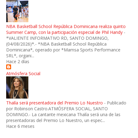
NBA Basketball School República Dominicana realiza quinto
Summer Camp, con la participación especial de Phil Handy
-
*VALIENTE INFORMATIVO RD, SANTO DOMINGO,
(04/08/2026)*.- *NBA Basketball School República
Dominicana*, operado por *Mamsa Sports Performance
SRL*, organi...
Hace 2 días
Atmósfera Social
Thalía será presentadora del Premio Lo Nuestro
-
Publicado
por Robinson Castro.ATMÓSFERA SOCIAL, SANTO
DOMINGO.- La cantante mexicana Thalía será una de las
presentadoras del Premio Lo Nuestro, un espec...
Hace 6 meses