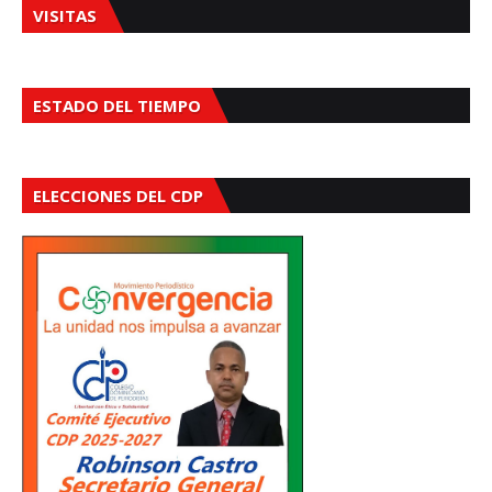
VISITAS
ESTADO DEL TIEMPO
ELECCIONES DEL CDP