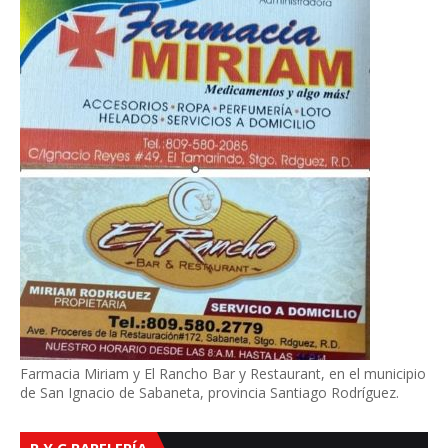
Farmacia Miriam y El Rancho Bar y Restaurant, en el municipio
de San Ignacio de Sabaneta, provincia Santiago Rodríguez.