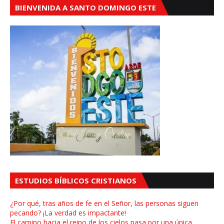
BIENVENIDA A SANTO DOMINGO ESTE
ESTUDIOS BÍBLICOS CRISTIANOS
¿Por qué, tras años de fe en el Señor, las personas siguen
pecando? ¡La verdad es impactante!
El camino hacia el reino de los cielos pasa por una única