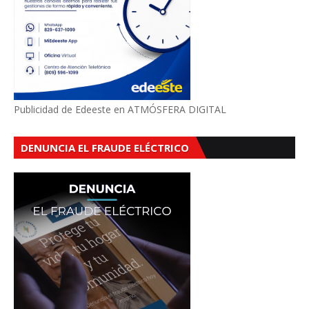
Publicidad de Edeeste en ATMÓSFERA DIGITAL
DENUNCIA EL FRAUDE ELÉCTRICO