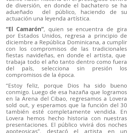
de diversión, en donde el bachatero se ha
adueñado
del público, haciendo de su
actuación una leyenda artística.
“El Camarón”
,
quien se encuentra de gira
por Estados Unidos, regresa a principio de
diciembre a República Dominicana, a cumplir
con los compromisos de las tradicionales
fiestas navideñas, en donde el artista, que
trabaja todo el año tanto dentro como fuera
del país, selecciona sin presión los
compromisos de la época.
“Estoy feliz, porque Dios ha sido bueno
conmigo. Luego de esa hazaña que logramos
en la Arena del Cibao, regresamos a Lovera
sold out, y esperamos que la función del 30
también esté completamente vendida. En
Lovera hemos hecho historia con nuestras
presentaciones. El público vivirá dos noches
apoteosicas”, destacó el artista en un