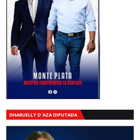
DHARUELLY D´AZA DIPUTADA