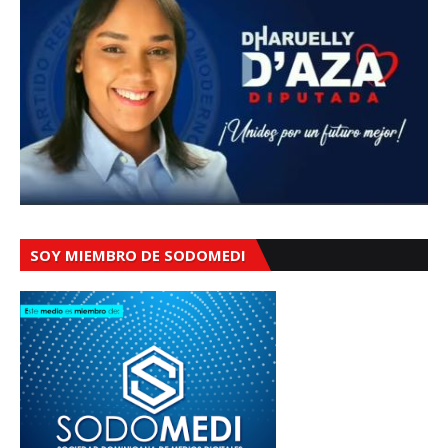
SOY MIEMBRO DE SODOMEDI