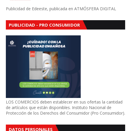
Publicidad de Edeeste, publicada en ATMÓSFERA DIGITAL
PUBLICIDAD - PRO CONSUMIDOR
LOS COMERCIOS deben establecer en sus ofertas la cantidad
de artículos que están disponibles. Instituto Nacional de
Protección de los Derechos del Consumidor (Pro Consumidor).
DATOS PERSONALES