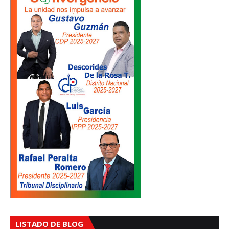
LISTADO DE BLOG