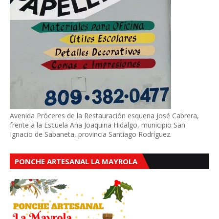
Avenida Próceres de la Restauración esquena José Cabrera,
frente a la Escuela Ana Joaquina Hidalgo, municipio San
Ignacio de Sabaneta, provincia Santiago Rodríguez.
PONCHE ARTESANAL LA MAYROLA