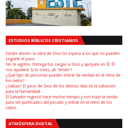
ESTUDIOS BÍBLICOS CRISTIANOS
Estate atento: la obra de Dios no espera a los que no pueden
seguirle el paso.
No te agotes. Entrega tus cargas a Dios y apóyate en Él; Él
nos ayudará. Si lo crees, ¡di "Amén"!
¿Qué tipo de personas pueden entrar de verdad en el reino de
los cielos?
¿Sabías? El juicio de Dios de los últimos días es la salvación
para la humanidad.
El Salvador regresó hace mucho tiempo y nos trajo la senda
para ser purificados del pecado y entrar en el reino de los
cielos.
ATMÓSFERA DIGITAL