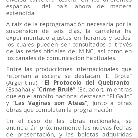
espacios
del país, ahora de manera
extendida.
A raíz de la reprogramación necesaria por la
suspensión de seis días, la cartelera ha
experimentado ajustes en horarios y sedes,
los cuales pueden ser consultados a través
de las redes oficiales del MINC, así como en
los canales de comunicación habituales.
Entre las producciones internacionales que
retornan a escena se destacan “El Brote”
(Argentina), “
El Protocolo del Quebranto
”
(España) y “
Crime Brulé
” (Ecuador), mientras
que en el ámbito nacional destacan “El Gallo”
y “
Las Vaginas son Ateas
”, junto a otras
obras que completan la programación.
En el caso de las obras nacionales, se
anunciarán próximamente las nuevas fechas
de presentación, y las boletas adquiridas