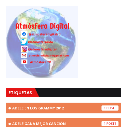
ETIQUETAS
ADELE EN LOS GRAMMY 2012
1
ADELE GANA MEJOR CANCIÓN
1