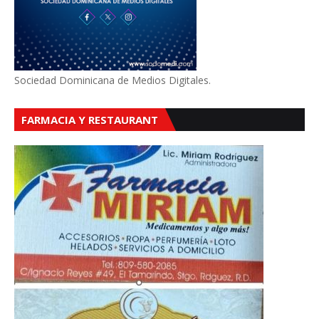
Sociedad Dominicana de Medios Digitales.
FARMACIA Y RESTAURANT