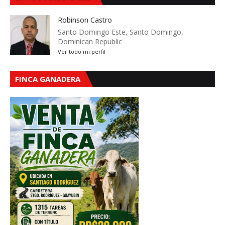
Robinson Castro
Santo Domingo Este, Santo Domingo,
Dominican Republic
Ver todo mi perfil
FINCA GANADERA