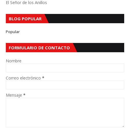
El Señor de los Anillos
BLOG POPULAR
Popular
FORMULARIO DE CONTACTO
Nombre
Correo electrónico
*
Mensaje
*