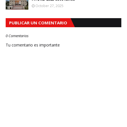
October 27, 2025
PUBLICAR UN COMENTARIO
0 Comentarios
Tu comentario es importante