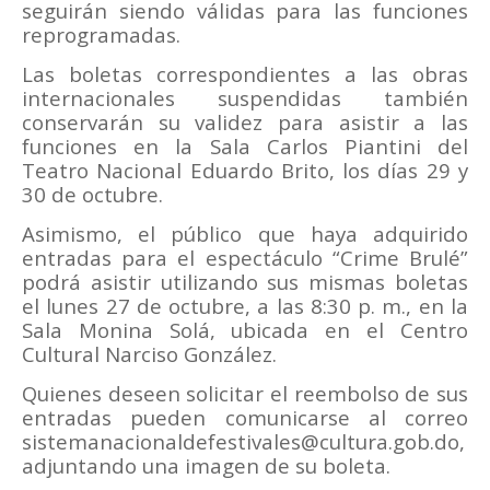
seguirán siendo válidas para las funciones
reprogramadas.
Las boletas correspondientes a las obras
internacionales suspendidas también
conservarán su validez para asistir a las
funciones en la Sala Carlos Piantini del
Teatro Nacional Eduardo Brito, los días 29 y
30 de octubre.
Asimismo, el público que haya adquirido
entradas para el espectáculo “Crime Brulé”
podrá asistir utilizando sus mismas boletas
el lunes 27 de octubre, a las 8:30 p. m., en la
Sala Monina Solá, ubicada en el Centro
Cultural Narciso González.
Quienes deseen solicitar el reembolso de sus
entradas pueden comunicarse al correo
sistemanacionaldefestivales@cultura.gob.do,
adjuntando una imagen de su boleta.