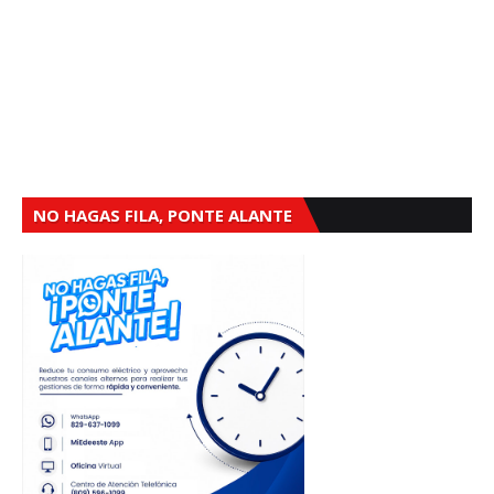
NO HAGAS FILA, PONTE ALANTE