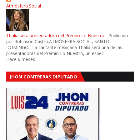
Atmósfera Social
Thalía será presentadora del Premio Lo Nuestro
-
Publicado
por Robinson Castro.ATMÓSFERA SOCIAL, SANTO
DOMINGO.- La cantante mexicana Thalía será una de las
presentadoras del Premio Lo Nuestro, un espec...
Hace 6 meses
JHON CONTRERAS DIPUTADO