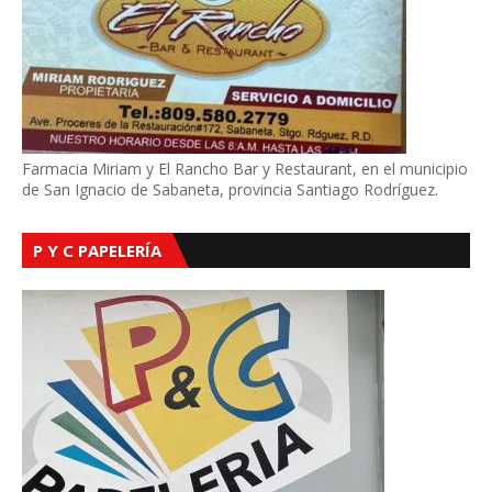
Farmacia Miriam y El Rancho Bar y Restaurant, en el municipio
de San Ignacio de Sabaneta, provincia Santiago Rodríguez.
P Y C PAPELERÍA