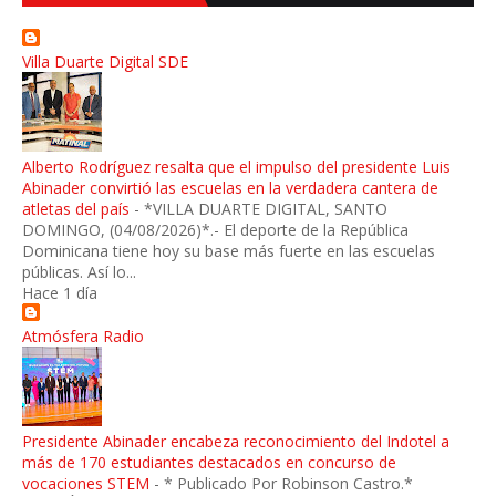
Villa Duarte Digital SDE
Alberto Rodríguez resalta que el impulso del presidente Luis
Abinader convirtió las escuelas en la verdadera cantera de
atletas del país
-
*VILLA DUARTE DIGITAL, SANTO
DOMINGO, (04/08/2026)*.- El deporte de la República
Dominicana tiene hoy su base más fuerte en las escuelas
públicas. Así lo...
Hace 1 día
Atmósfera Radio
Presidente Abinader encabeza reconocimiento del Indotel a
más de 170 estudiantes destacados en concurso de
vocaciones STEM
-
* Publicado Por Robinson Castro.*