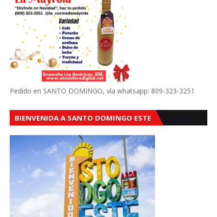
Pedido en SANTO DOMINGO, vía whatsapp: 809-323-3251
BIENVENIDA A SANTO DOMINGO ESTE