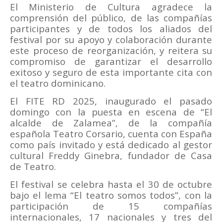
El Ministerio de Cultura agradece la
comprensión del público, de las compañías
participantes y de todos los aliados del
festival por su apoyo y colaboración durante
este proceso de reorganización, y reitera su
compromiso de garantizar el desarrollo
exitoso y seguro de esta importante cita con
el teatro dominicano.
El FITE RD 2025, inaugurado el pasado
domingo con la puesta en escena de “El
alcalde de Zalamea”, de la compañía
española Teatro Corsario, cuenta con España
como país invitado y está dedicado al gestor
cultural Freddy Ginebra, fundador de Casa
de Teatro.
El festival se celebra hasta el 30 de octubre
bajo el lema “El teatro somos todos”, con la
participación de 15 compañías
internacionales, 17 nacionales y tres del