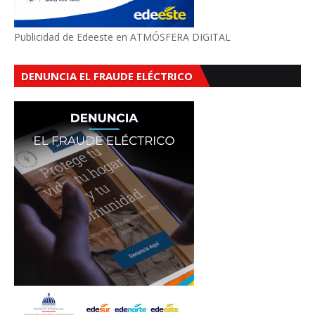
Publicidad de Edeeste en ATMÓSFERA DIGITAL
DENUNCIA EL FRAUDE ELÉCTRICO