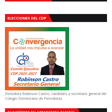
ELECCIONES DEL CDP
Periodista Robinson Castro, candidato a secretario general del
Colegio Dominicano de Periodistas.