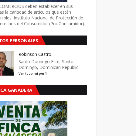
COMERCIOS deben establecer en sus
as la cantidad de artículos que están
nibles. Instituto Nacional de Protección de
Derechos del Consumidor (Pro Consumidor).
TOS PERSONALES
Robinson Castro
Santo Domingo Este, Santo
Domingo, Dominican Republic
Ver todo mi perfil
NCA GANADERA