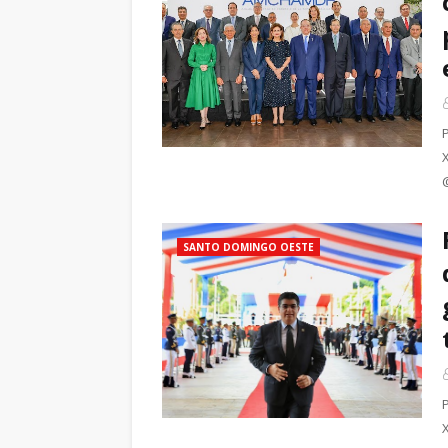
SANTO DOMINGO OESTE