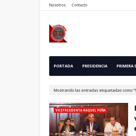
Nosotros
Contacto
PORTADA
PRESIDENCIA
PRIMERA
Mostrando las entradas etiquetadas como
VICEPRESIDENTA RAQUEL PEÑA