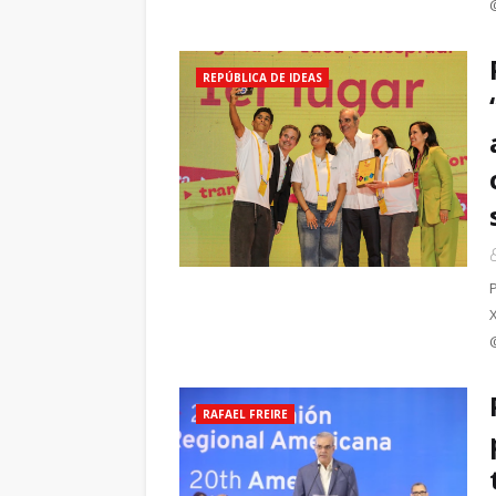
REPÚBLICA DE IDEAS
RAFAEL FREIRE