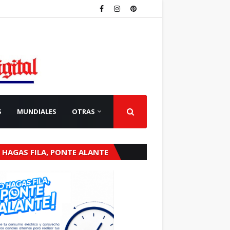
S
MUNDIALES
OTRAS
 HAGAS FILA, PONTE ALANTE