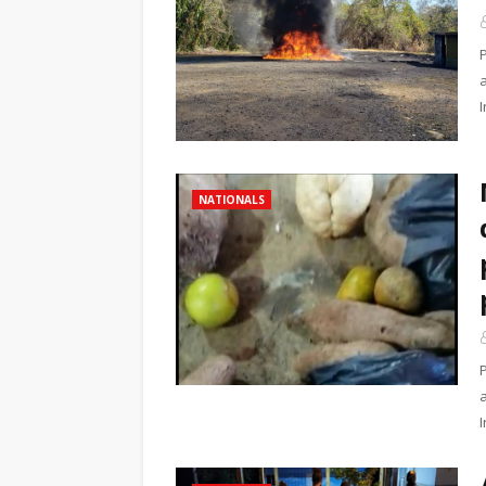
NATIONALS