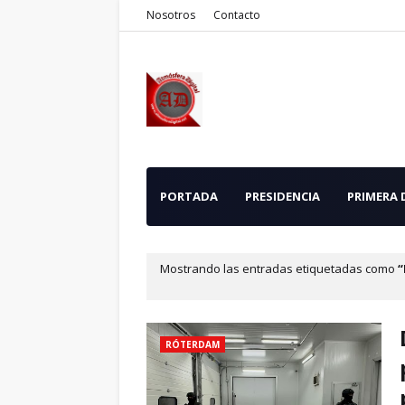
Nosotros
Contacto
PORTADA
PRESIDENCIA
PRIMERA
Mostrando las entradas etiquetadas como
RÓTERDAM