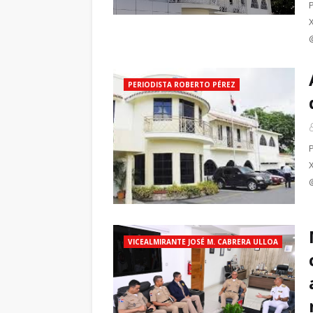
PERIODISTA ROBERTO PÉREZ
VICEALMIRANTE JOSÉ M. CABRERA ULLOA