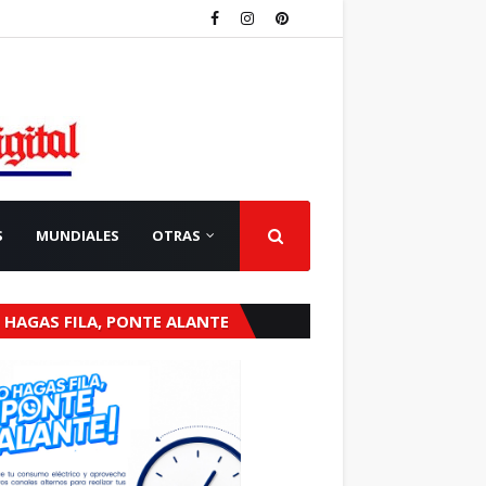
S
MUNDIALES
OTRAS
 HAGAS FILA, PONTE ALANTE