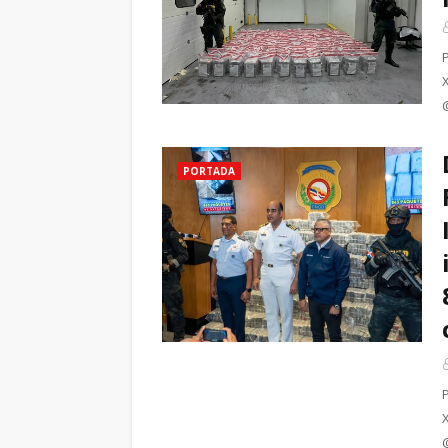
PORTADA