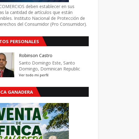
COMERCIOS deben establecer en sus
as la cantidad de artículos que están
nibles. Instituto Nacional de Protección de
Derechos del Consumidor (Pro Consumidor).
TOS PERSONALES
Robinson Castro
Santo Domingo Este, Santo
Domingo, Dominican Republic
Ver todo mi perfil
NCA GANADERA