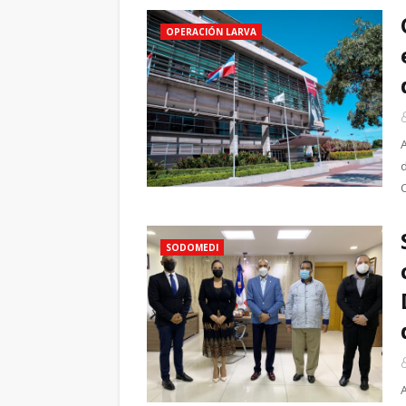
OPERACIÓN LARVA
SODOMEDI